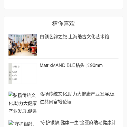
猜你喜欢
白领艺韵之旅-上海皓古文化艺术馆
MatrixMANDIBLE钻头,长90mm
弘扬传统文化,助力大健康产业发展,促
进共同富裕论坛
“守护银龄,健康一生”金亚麻助老健康计