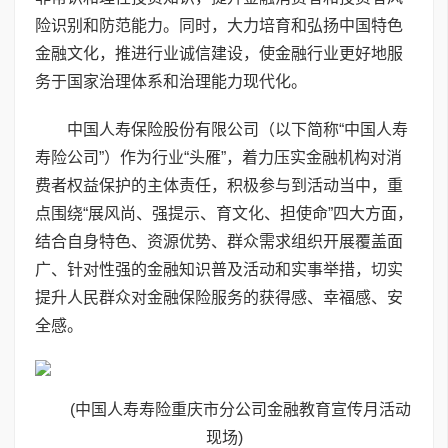
险识别和防范能力。同时，大力培育和弘扬中国特色
金融文化，推进行业诚信建设，使金融行业更好地服
务于国家治理体系和治理能力现代化。
中国人寿保险股份有限公司（以下简称“中国人寿
寿险公司”）作为行业“头雁”，着力压实金融机构对消
费者权益保护的主体责任，积极参与到活动当中，重
点围绕“展风尚、强提示、育文化、担使命”四大方面，
结合自身特色、资源优势、群众需求组织开展覆盖面
广、针对性强的金融知识普及活动和实事举措，切实
提升人民群众对金融保险服务的获得感、幸福感、安
全感。
(中国人寿寿险重庆市分公司金融教育宣传月活动
现场)