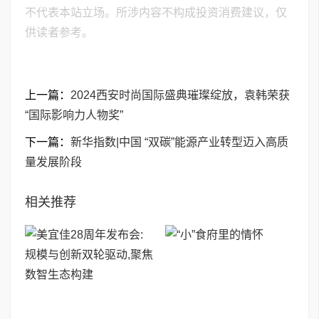
不代表本站立场。所涉内容不构成投资消费建议，仅
供读者参考。
上一篇：
2024西安时尚国际盛典璀璨绽放，袁韩荣获
“国际影响力人物奖”
下一篇：
新华指数|中国 “双碳”能源产业转型迈入高质
量发展阶段
相关推荐