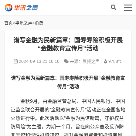
首页
>
华讯之声
>
消费
谱写金融为民新篇章：国寿寿险积极开展
“金融教育宣传月”活动
2024-09-13 21:10:10
来源：晨报之声
9788℃
谱写金融为民新篇章
：
国寿寿险积极开展“金融教育宣
传月”活动
金秋9月，由金融监管总局、中国人民银行、中国
证监会联合开展的“金融教育宣传月”活动正在全国各地
火热进行中。此次活动以“金融为民谱新篇，守护权益
防风险”为主题，为期一个月，旨在向公众普及反诈防
非常识和理性投资知识，提升金融消费者和投资者风