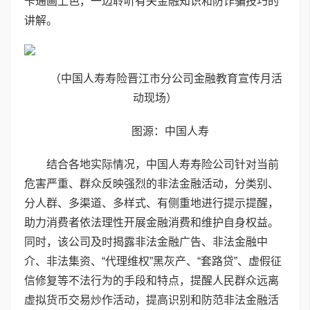
卡通画上色，一边聆听有关金融知识和防诈骗技巧的
讲解。
（中国人寿寿险晋江市分公司金融教育宣传月活
动现场）
图源：中国人寿
结合各地实际情况，中国人寿寿险公司针对当前
危害严重、群众反映强烈的非法金融活动，分类别、
分人群、多渠道、多样式、有侧重地进行提示提醒，
助力消费者依法理性开展金融消费和维护自身权益。
同时，该公司及时揭露非法金融广告、非法金融中
介、非法集资、“代理维权”黑灰产、“套路贷”、虚假征
信修复等不法行为的手段和特点，提醒人民群众远离
虚拟货币交易炒作活动，提高识别和防范非法金融活