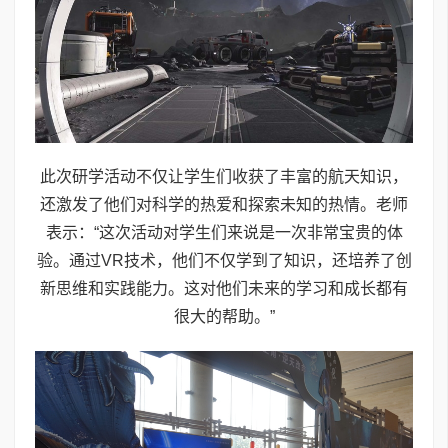
此次研学活动不仅让学生们收获了丰富的航天知识，
还激发了他们对科学的热爱和探索未知的热情。老师
表示：“这次活动对学生们来说是一次非常宝贵的体
验。通过VR技术，他们不仅学到了知识，还培养了创
新思维和实践能力。这对他们未来的学习和成长都有
很大的帮助。”