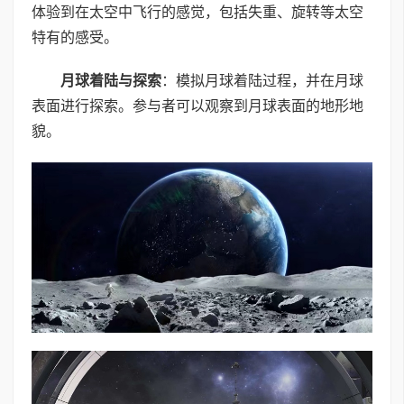
体验到在太空中飞行的感觉，包括失重、旋转等太空
特有的感受。
月球着陆与探索
：模拟月球着陆过程，并在月球
表面进行探索。参与者可以观察到月球表面的地形地
貌。