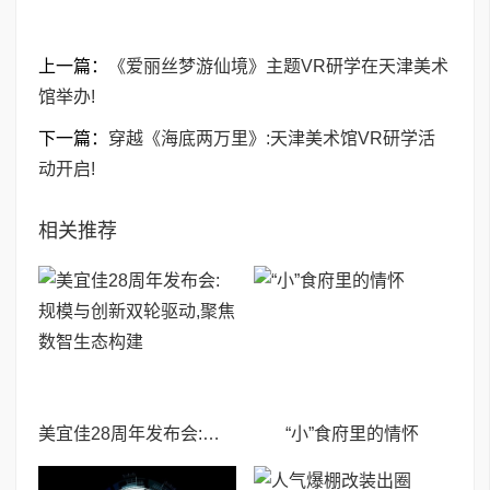
上一篇：
《爱丽丝梦游仙境》主题VR研学在天津美术
馆举办!
下一篇：
穿越《海底两万里》:天津美术馆VR研学活
动开启!
相关推荐
美宜佳28周年发布会:规模与创新双轮驱动,聚焦数智生态构建
“小”食府里的情怀