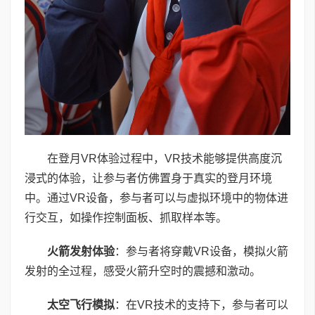
在登月VR体验过程中，VR技术能够提供高度沉
浸式的体验，让参与者仿佛置身于真实的登月环境
中。通过VR设备，参与者可以与虚拟环境中的物体进
行交互，如操作控制面板、抓取样本等。
火箭发射体验
：参与者将穿戴VR设备，模拟火箭
发射的全过程，感受火箭升空时的震撼和激动。
太空飞行模拟
：在VR技术的支持下，参与者可以