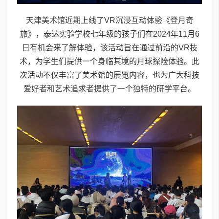
天津美术馆近期上线了VR沉浸互动体验《登月奇
旅》，泰达实验学校七年级的孩子们在2024年11月6
日有机会来了解体验，该活动旨在通过前沿的VR技
术，为学生们提供一个身临其境的月球探险体验。此
次活动不仅丰富了美术馆的展览内容，也为广大科技
爱好者和艺术追求者提供了一个独特的研学平台。