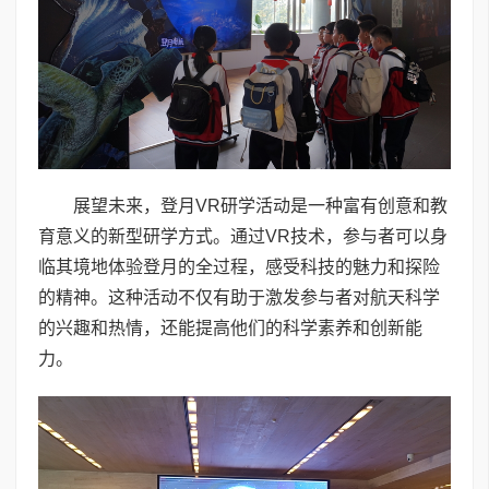
展望未来，登月VR研学活动是一种富有创意和教
育意义的新型研学方式。通过VR技术，参与者可以身
临其境地体验登月的全过程，感受科技的魅力和探险
的精神。这种活动不仅有助于激发参与者对航天科学
的兴趣和热情，还能提高他们的科学素养和创新能
力。