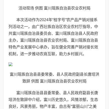
活动现场 供图 富川瑶族自治县农业农村局
本次活动作为2024年“桂字号”农产品产销对接系
列活动之一，由广西壮族自治区农业农村厅指导，中
共富川瑶族自治县委员会、富川瑶族自治县人民政府
主办，富川瑶族自治县农业农村局、富川瑶族自治县
特色产业发展中心承办，旨在健全完善产销对接长效
机制，进一步推动农商互联，助力乡村振兴。
富川瑶族自治县县委常委、县人民政府副县长唐培洪
致辞 供图 富川瑶族自治县农业农村局
富川瑶族自治县县委常委、县人民政府副县长唐
培洪在致辞中介绍，富川历史悠久，风情浓郁，生态
良好，风景秀丽，物产丰富，自古有“富丽山川”之美