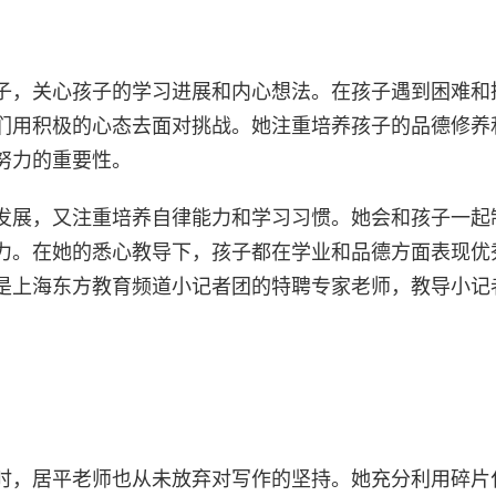
子，关心孩子的学习进展和内心想法。在孩子遇到困难和
们用积极的心态去面对挑战。她注重培养孩子的品德修养
努力的重要性。
发展，又注重培养自律能力和学习习惯。她会和孩子一起
力。在她的悉心教导下，孩子都在学业和品德方面表现优
是上海东方教育频道小记者团的特聘专家老师，教导小记
时，居平老师也从未放弃对写作的坚持。她充分利用碎片