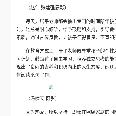
（赵伟 张建强摄影）
每天，居平老师都会抽出专门的时间陪伴孩
时，她总是耐心倾听，给予鼓励和支持，引导他
素质，通过言传身教，让孩子懂得善良、正直和
在教育方式上，居平老师既尊重孩子的个性
习计划，鼓励孩子自主学习，培养独立思考的能
现出了良好的素养和积极向上的人生态度，她还
何阅读采访写作。
（汤啸天 摄影）
因为热爱，所以坚持。即便在照顾家庭的同