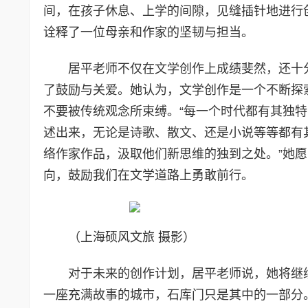
间，在孩子休息、上学的间隙，见缝插针地进行
诠释了一位母亲和作家的坚韧与担当。
居平老师不仅在文学创作上成绩斐然，还十
了鼓励与关爱。她认为，文学创作是一个不断探
不要被传统观念所束缚。“每一个时代都有其独
述出来，无论是诗歌、散文、还是小说等等都有
络作家作品，汲取他们新思维的独到之处。”她
向，鼓励我们在文学道路上勇敢前行。
（上海硕风文旅 摄影）
对于未来的创作计划，居平老师说，她将继
一座充满故事的城市，石库门只是其中的一部分