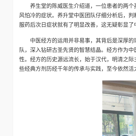
养生堂的陈威医生介绍道，一位患者的两个
风怕冷的症状。养升堂中医团队仔细分析后，判
服药后次日症状就有了明显改善，这无疑彰显了
中医经方的运用并非易事，其背后是深厚的
队，深入钻研古圣先贤的智慧结晶。经方作为中
性。经方的历史源远流长，始于汉代，明清之际
些经典方剂历经千年的传承与实践，至今依然活