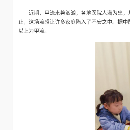
近期，甲流来势汹汹，各地医院人满为患，
止，这场流感让许多家庭陷入了不安之中。据中
以上为甲流。