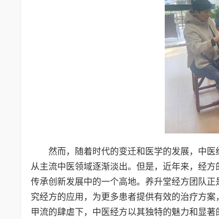
然而，随着时代的变迁和医学的发展，中医
从主流中医领域逐渐淡出。但是，近年来，经方
传承创新发展中的一个高地。养升堂经方团队正
究经方的应用，为更多患者提供有效的治疗方案
甲流的肆虐下，中医经方以其独特的魅力和显著