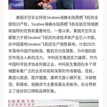
美国天空实业持有Seabee海蜂水陆两栖飞机的全
部知识产权，Seabee海蜂水陆两栖飞机在航空领域拥
有独特的优势和重要地位，一直以来，美国天空实业
都致力于将Seabee飞机的先进技术和产品引入中国，
在中国落地Seabee飞机的生产销售基地，计划2025
年落地中国开始制造、整机交付及销售，为中国的航
空市场注入新的活力。 中科民生集团实力雄厚，作为
中国科学技术协会所属企业，中科民生集团在多个领
域都有着广泛的业务布局和深厚的市场基础。目前，
集团以旅游、医疗健康、康养文旅小镇开发、冷链物
流、新媒体、投融资为主要发展业务板块，在业界树
立了良好的口碑和品牌形象。