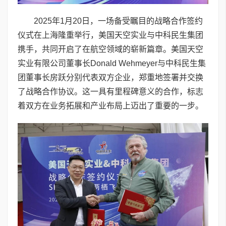
2025年1月20日，一场备受瞩目的战略合作签约
仪式在上海隆重举行，美国天空实业与中科民生集团
携手，共同开启了在航空领域的崭新篇章。美国天空
实业有限公司董事长Donald Wehmeyer与中科民生集
团董事长房跃分别代表双方企业，郑重地签署并交换
了战略合作协议。这一具有里程碑意义的合作，标志
着双方在业务拓展和产业布局上迈出了重要的一步。