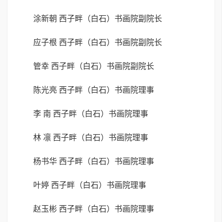
涂新朝 西子畔（白石）书画院副院长
应子根 西子畔（白石）书画院副院长
管幸 西子畔（白石）书画院副院长
陈光亮 西子畔（白石）书画院理事
李 南 西子畔（白石）书画院理事
林 凛 西子畔（白石）书画院理事
杨书华 西子畔（白石）书画院理事
叶婷 西子畔（白石）书画院理事
赵玉彬 西子畔（白石）书画院理事