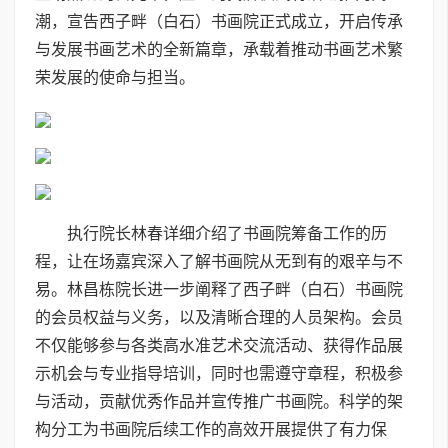
潮，宣告西子畔（白石）书画院正式成立，开启传承
与发展书画艺术的全新篇章，承载着推动书画艺术繁
荣发展的使命与担当。
执行院长林春详细介绍了书画院筹备工作的历
程，让在场嘉宾深入了解书画院从无到有的艰辛与不
易。林昌栋院长进一步阐释了西子畔（白石）书画院
的会员权益与义务，以及清晰合理的人员架构。会员
不仅能够参与各类高水准艺术交流活动、获得作品展
示机会与专业指导培训，同时也需遵守章程，积极参
与活动，贡献优秀作品并宣传推广书画院。科学的架
构分工为书画院后续工作的高效开展提供了有力保