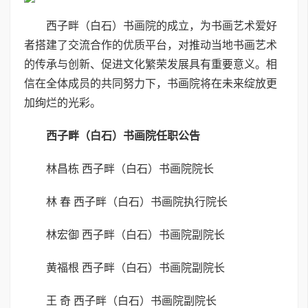
西子畔（白石）书画院的成立，为书画艺术爱好
者搭建了交流合作的优质平台，对推动当地书画艺术
的传承与创新、促进文化繁荣发展具有重要意义。相
信在全体成员的共同努力下，书画院将在未来绽放更
加绚烂的光彩。
西子畔（白石）书画院任职公告
林昌栋 西子畔（白石）书画院院长
林 春 西子畔（白石）书画院执行院长
林宏御 西子畔（白石）书画院副院长
黄福根 西子畔（白石）书画院副院长
王 奇 西子畔（白石）书画院副院长