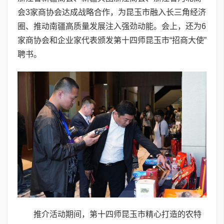
会3家商协会达成战略合作，为昆玉市融入长三角经济
圈、推动南疆高质量发展注入强劲动能。会上，还为6
家商协会和企业家代表颁发第十四师昆玉市“招商大使”
聘书。
推介活动期间，第十四师昆玉市精心打造的农特