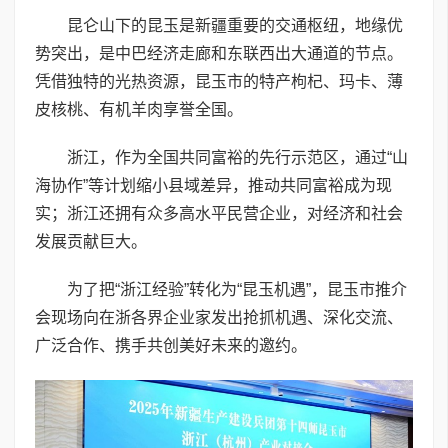
昆仑山下的昆玉是新疆重要的交通枢纽，地缘优
势突出，是中巴经济走廊和东联西出大通道的节点。
凭借独特的光热资源，昆玉市的特产枸杞、玛卡、薄
皮核桃、有机羊肉享誉全国。
浙江，作为全国共同富裕的先行示范区，通过“山
海协作”等计划缩小县域差异，推动共同富裕成为现
实；浙江还拥有众多高水平民营企业，对经济和社会
发展贡献巨大。
为了把“浙江经验”转化为“昆玉机遇”，昆玉市推介
会现场向在浙各界企业家发出抢抓机遇、深化交流、
广泛合作、携手共创美好未来的邀约。