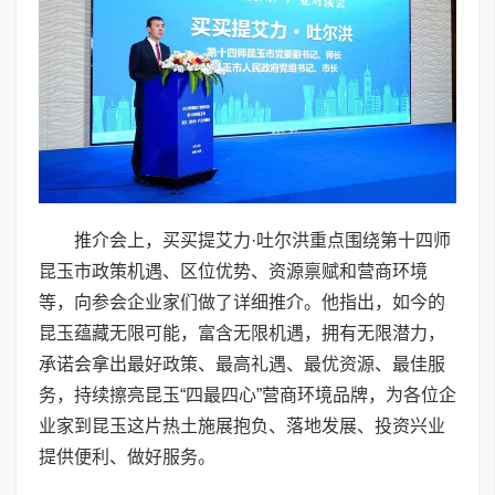
推介会上，买买提艾力·吐尔洪重点围绕第十四师
昆玉市政策机遇、区位优势、资源禀赋和营商环境
等，向参会企业家们做了详细推介。他指出，如今的
昆玉蕴藏无限可能，富含无限机遇，拥有无限潜力，
承诺会拿出最好政策、最高礼遇、最优资源、最佳服
务，持续擦亮昆玉“四最四心”营商环境品牌，为各位企
业家到昆玉这片热土施展抱负、落地发展、投资兴业
提供便利、做好服务。