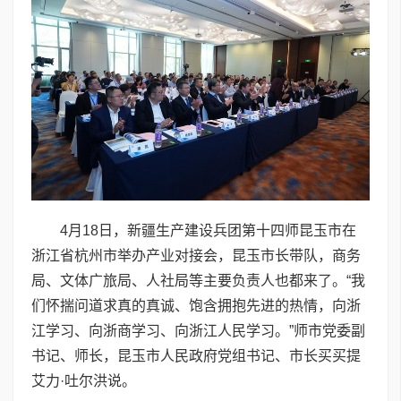
4月18日，新疆生产建设兵团第十四师昆玉市在
浙江省杭州市举办产业对接会，昆玉市长带队，商务
局、文体广旅局、人社局等主要负责人也都来了。“我
们怀揣问道求真的真诚、饱含拥抱先进的热情，向浙
江学习、向浙商学习、向浙江人民学习。”师市党委副
书记、师长，昆玉市人民政府党组书记、市长买买提
艾力·吐尔洪说。