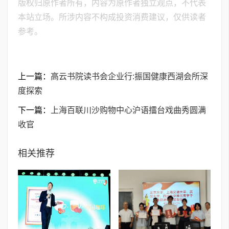
版权归原作者所有，内容为原作者独立观点，不代表
本站立场。所涉内容不构成投资消费建议，仅供读者
参考。
上一篇：
高云书院读书会企业行:振国健康西湖会所深
度探索
下一篇：
上海百联川沙购物中心沪语擂台戏曲秀圆满
收官
相关推荐