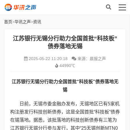
首页
>
华讯之声
>
资讯
江苏银行无锡分行助力全国首批“科技板”
债券落地无锡
2025-05-22 11:20:18
来源：晨报之声
44990℃
江苏银行无锡分行助力全国首批“科技板”债券落地无
锡
日前，无锡市委金融办发布，无锡地区已有5家机
构注册发行科技创新债券，这是全国首批“科技板”债券
在锡落地。据悉，该批落地的科技创新债券有三笔为
江苏银行无锡分行参与发行，其中“25无锡创新MTN0