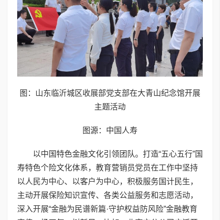
图：山东临沂城区收展部党支部在大青山纪念馆开展
主题活动
图源：中国人寿
以中国特色金融文化引领团队。打造“五心五行”国
寿特色个险文化体系，教育营销员党员在工作中坚持
以人民为中心、以客户为中心，积极服务国计民生，
主动开展保险知识宣传、各类公益服务和志愿活动，
深入开展“金融为民谱新篇·守护权益防风险”金融教育