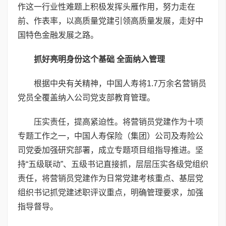
作这一行业性难题上积极发挥头雁作用，努力走在
前、作表率，以高质量党建引领高质量发展，走好中
国特色金融发展之路。
抓好亮明身份这个基础 全面纳入管理
根据中央有关精神，中国人寿将1.7万余名营销员
党员全覆盖纳入公司党支部教育管理。
压实责任，提高紧迫性。将营销员党建作为十项
专题工作之一，中国人寿保险（集团）公司及寿险公
司党委加强研究部署，成立专题项目组指导推进。坚
持“五级联动”、五级书记直接抓，层层压实各级党组织
责任，将营销员党建作为日常党建考核重点、基层党
组织书记抓党建述职评议重点，明确管理要求，加强
指导督导。