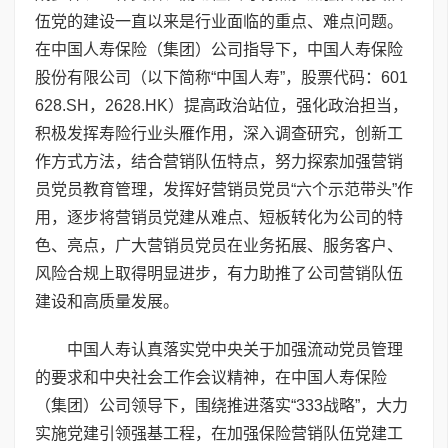
伍党的建设一直以来是行业面临的重点、难点问题。
在中国人寿保险（集团）公司指导下，中国人寿保险
股份有限公司（以下简称“中国人寿”，股票代码：601
628.SH，2628.HK）提高政治站位，强化政治担当，
积极发挥寿险行业头雁作用，深入调查研究，创新工
作方式方法，结合营销队伍特点，努力探索加强营销
员党员教育管理，发挥好营销员党员“六个示范带头”作
用，逐步将营销员党建从难点、短板转化为公司的特
色、亮点，广大营销员党员在业务拓展、服务客户、
风险合规上取得明显进步，有力助推了公司营销队伍
建设和高质量发展。
中国人寿认真落实党中央关于加强流动党员管理
的要求和中央社会工作会议精神，在中国人寿保险
（集团）公司领导下，围绕推进落实“333战略”，大力
实施党建引领强基工程，在加强保险营销队伍党建工