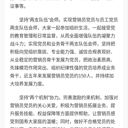
议事等。
坚持“两支队伍”会师。实现营销员党员与员工党员
两支队伍会师，大家一起参加组织生活，一起接受党
的教育管理和日常监督，从而全面增强队伍的凝聚力
战斗力；实现党员和业务骨干两支队伍会师，坚持把
积极向党组织靠拢、专业能力强、诚信合规表现好、
从业稳定的营销员骨干发展为党员，把政治素质高、
先锋模范作用突出、组织纪律性强的党员培养成业务
骨干，近五年来发展营销员党员约150人，并持续加
大培养发展力度。
坚持“两个机制”协力。完善激励约束机制，加强对
营销员党员的关心关爱，积极为营销员拓展业务、提
升服务技能、权益保障等方面提供帮助，让营销员感
受到国寿大家庭的温暖；同时，做好不合格党员的处