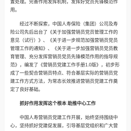
置处理。完善作用发挥机制，发挥好党员先锋模范作
用。
经过不断探索，中国人寿保险（集团）公司及寿
险公司先后出台了《关于加强营销员党员管理工作的
意见（试行）》、《关于进一步规范加强营销员党员
管理工作的通知》、《关于进一步加强营销员党员教
育管理、充分发挥营销员党员先锋模范作用的指导规
范》，编发了《营销员党建工作手册1.0版》，初步形
成了一些契合营销员特点、符合基层实际的营销员党
建工作方式方法，为常态长效推进营销员党建工作奠
定了良好基础。
抓好作用发挥这个根本 助推中心工作
中国人寿营销员党建工作开展，始终坚持围绕中
心，坚持抓好党建促发展，引导基层党组织和广大营