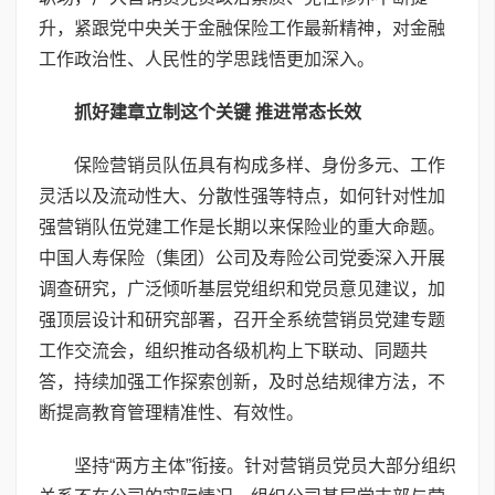
升，紧跟党中央关于金融保险工作最新精神，对金融
工作政治性、人民性的学思践悟更加深入。
抓好建章立制这个关键 推进常态长效
保险营销员队伍具有构成多样、身份多元、工作
灵活以及流动性大、分散性强等特点，如何针对性加
强营销队伍党建工作是长期以来保险业的重大命题。
中国人寿保险（集团）公司及寿险公司党委深入开展
调查研究，广泛倾听基层党组织和党员意见建议，加
强顶层设计和研究部署，召开全系统营销员党建专题
工作交流会，组织推动各级机构上下联动、同题共
答，持续加强工作探索创新，及时总结规律方法，不
断提高教育管理精准性、有效性。
坚持“两方主体”衔接。针对营销员党员大部分组织