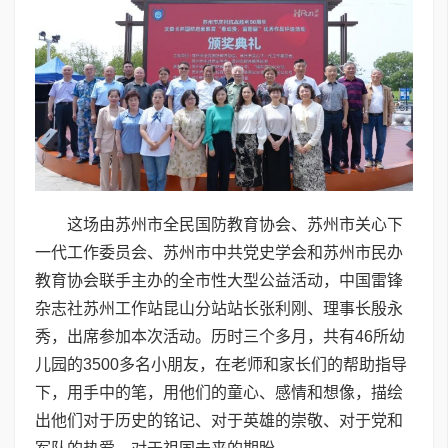
这场由苏州市全民国防教育协会、苏州市关心下
一代工作委员会、苏州市中共党史学会和苏州市民办
教育协会联手主办的全市性大型公益活动，中国雷锋
杂志社苏州工作站昆山分站站长张利刚、理事长殷永
秀，出席参加本次活动。历时三个多月，共有46所幼
儿园的3500多名小朋友，在老师和家长们的帮助指导
下，用手中的笔，用他们的童心、感情和想像，描绘
出他们对于历史的铭记、对于英雄的崇敬、对于党和