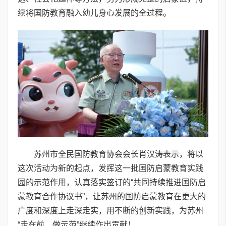
续将国防教育融入幼儿身心发展的全过程。
苏州市全民国防教育协会会长肖汉涛表示，将以
这次活动为新的起点，发挥这一批国防启蒙教育实践
园的示范作用，认真落实签订的“共同持续推进国防启
蒙教育合作协议书”，让苏州的国防启蒙教育在更大的
广度和深度上走深走实，用不断的创新实践，为苏州
“走在前、做示范”继续作出贡献！