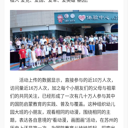
植入“爱党、爱国、爱军、爱英雄”基因。
活动上传的数据显示，直接参与的近10万人次，
访问量近16万人次，加之每个小朋友们的父母与祖辈
们的共同关注，已经形成了一次有几十万人参与其中
的国防启蒙教育的实践、普及与覆盖。这种组织幼儿
园大班的小朋友，观看相同的动漫，围绕相同的主
题，表达各自意境的“看动漫，画图画”活动，在苏州的