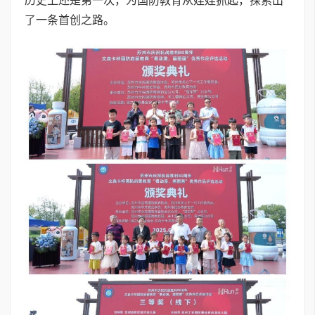
历史上还是第一次，为国防教育从娃娃抓起，探索出
了一条首创之路。