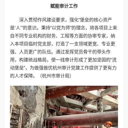
赋能审计工作
深入贯彻作风建设要求，强化“堡垒的核心资产
是‘人’”的意识。秉持“以党为师”的理念，将各项目上来
自不同专业机构的财务、工程等方面的协审专家，纳
入本项目临时党支部，打造了一支领域更宽、专业更
强、人员更广的队伍。通过发挥党员骨干的带头作
用，构建统战格局，使一线审计形成了更加坚固的“流
动堡垒”，为做强做优杭州审计党建工作提供了更有力
的人才保障。（杭州市审计局）