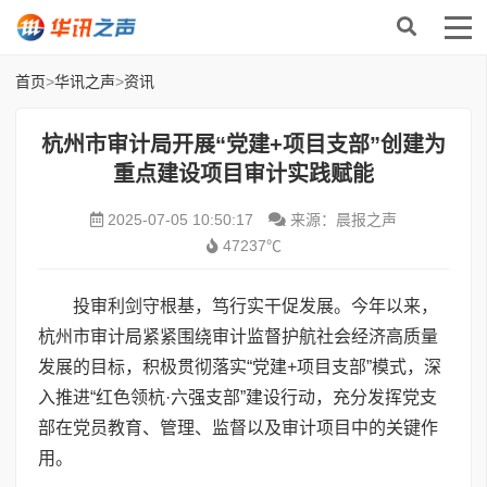
首页
>
华讯之声
>
资讯
杭州市审计局开展“党建+项目支部”创建为
重点建设项目审计实践赋能
2025-07-05 10:50:17
来源：晨报之声
47237℃
投审利剑守根基，笃行实干促发展。今年以来，
杭州市审计局紧紧围绕审计监督护航社会经济高质量
发展的目标，积极贯彻落实“党建+项目支部”模式，深
入推进“红色领杭·六强支部”建设行动，充分发挥党支
部在党员教育、管理、监督以及审计项目中的关键作
用。