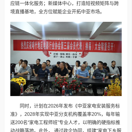
应链一体化服务；新媒体中心，打造短视频矩阵与跨
境直播基地，全方位赋能企业开拓中亚市场。
同时，计划在2026年发布《中亚家电安装服务标
准》，2028年实现中亚分支机构覆盖率20%，每年输
送200名“家电工程师班”专业人才，以明确的硬指标推
动战略落地。此外， 通过政企协同，组建“家电下乡服