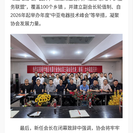
务联盟”，覆盖100个乡镇 ，并建立副会长轮值制、自
2026年起举办年度“中亚电器技术峰会”等举措，凝聚
协会发展力量。
最后，新任会长在闭幕致辞中强调，协会将牢牢