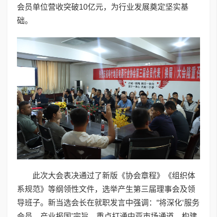
会员单位营收突破10亿元，为行业发展奠定坚实基
础。
此次大会表决通过了新版《协会章程》《组织体
系规范》等纲领性文件，选举产生第三届理事会及领
导班子。新当选会长在就职发言中强调：“将深化‘服务
会员、产业报国’宗旨，重点打通中亚市场通道，构建