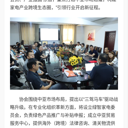
家电产业跨境生态圈，”引领行业开启新征程。
协会围绕中亚市场布局，提出以“三驾马车”驱动战
略升级。在专业化组织革新方面，将设立绿智家电委
员会，负责绿色产品推广与补贴申报；成立中亚贸易
服务中心，提供海外（跨境）法律咨询、清关物流供