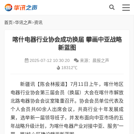
首页
>
华讯之声
>
资讯
喀什电器行业协会成功换届 攀画中亚战略
新蓝图
2025-07-12 10:30:20
来源：晨报之声
18312℃
新疆讯【陈会林报道】7月11日上午，喀什地区
电器行业协会第三届会员（换届）大会在喀什市解放
北路电器协会会议室隆重召开。协会会员单位代表及
个人会员共60余人出席会议，共商行业十年发展成
果，选举新一届领导班子，并发布面向中亚市场的五
年战略升级计划，为喀什电器产业对接中亚、服务“一