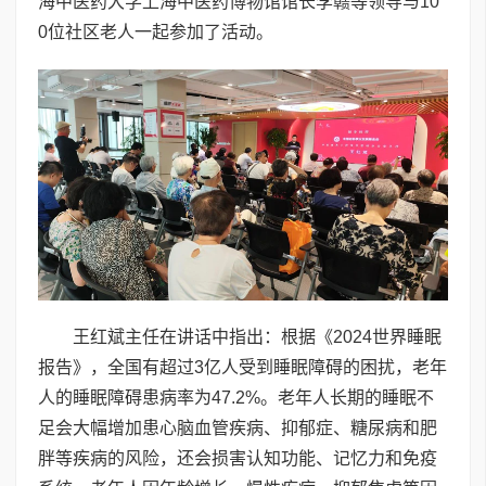
海中医药大学上海中医药博物馆馆长李赣等领导与10
0位社区老人一起参加了活动。
王红斌主任在讲话中指出：根据《2024世界睡眠
报告》，全国有超过3亿人受到睡眠障碍的困扰，老年
人的睡眠障碍患病率为47.2%。老年人长期的睡眠不
足会大幅增加患心脑血管疾病、抑郁症、糖尿病和肥
胖等疾病的风险，还会损害认知功能、记忆力和免疫