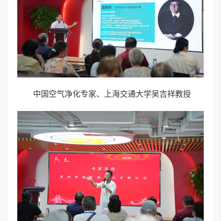
中国空气净化专家、上海交通大学吴吉祥教授