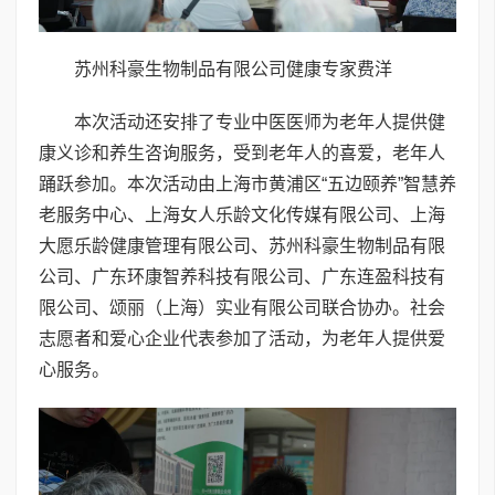
苏州科豪生物制品有限公司健康专家费洋
本次活动还安排了专业中医医师为老年人提供健
康义诊和养生咨询服务，受到老年人的喜爱，老年人
踊跃参加。本次活动由上海市黄浦区“五边颐养”智慧养
老服务中心、上海女人乐龄文化传媒有限公司、上海
大愿乐龄健康管理有限公司、苏州科豪生物制品有限
公司、广东环康智养科技有限公司、广东连盈科技有
限公司、颂丽（上海）实业有限公司联合协办。社会
志愿者和爱心企业代表参加了活动，为老年人提供爱
心服务。