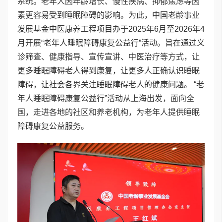
系统‌。老年人因年龄增长、慢性疾病、抑郁焦虑等因
素更容易受到睡眠障碍的影响。为此，中国老龄事业
发展基金中医康养工程项目办于2025年6月至2026年4
月开展“老年人睡眠障碍康复公益行”活动。旨在通过义
诊筛查、健康指导、宣传宣讲、中医治疗等方式，让
更多睡眠障碍老人得到康复，让更多人正确认识睡眠
障碍，让社会各界关注睡眠障碍老人的健康问题。 “老
年人睡眠障碍康复公益行”活动从上海出发，面向全
国，走进各地的社区和养老机构，为老年人提供睡眠
障碍康复公益服务。