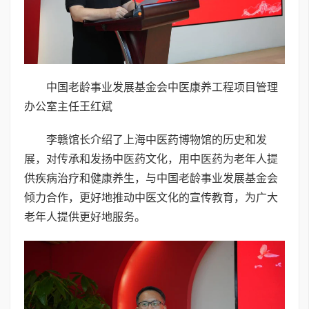
中国老龄事业发展基金会中医康养工程项目管理
办公室主任王红斌
李赣馆长介绍了上海中医药博物馆的历史和发
展，对传承和发扬中医药文化，用中医药为老年人提
供疾病治疗和健康养生，与中国老龄事业发展基金会
倾力合作，更好地推动中医文化的宣传教育，为广大
老年人提供更好地服务。