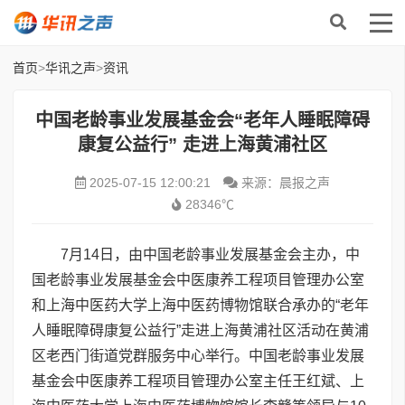
首页
>
华讯之声
>
资讯
中国老龄事业发展基金会“老年人睡眠障碍
康复公益行” 走进上海黄浦社区
2025-07-15 12:00:21
来源：晨报之声
28346℃
7月14日，由中国老龄事业发展基金会主办，中
国老龄事业发展基金会中医康养工程项目管理办公室
和上海中医药大学上海中医药博物馆联合承办的“老年
人睡眠障碍康复公益行”走进上海黄浦社区活动在黄浦
区老西门街道党群服务中心举行。中国老龄事业发展
基金会中医康养工程项目管理办公室主任王红斌、上