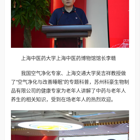
上海中医药大学上海中医药博物馆馆长李赣
我国空气净化专家、上海交通大学吴吉祥教授做
了“空气净化与改善睡眠”的专题科普，苏州科豪生物制
品有限公司的健康专家为老年人讲解了中药与老年人
养生的相关知识，受到在场老年人的热烈欢迎。