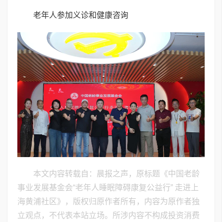
老年人参加义诊和健康咨询
本文内容转载自：晨报之声，原标题《中国老龄
事业发展基金会“老年人睡眠障碍康复公益行” 走进上
海黄浦社区》，版权归原作者所有，内容为原作者独
立观点，不代表本站立场。所涉内容不构成投资消费