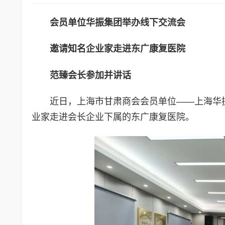
会员单位华振集团举办线下交流会
邀请知名企业家走进东广康复医院
范臻会长参加并讲话
近日，上海市甘肃商会会员单位——上海华
业家走进会长企业下属的东广康复医院。