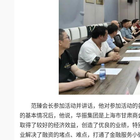
范臻会长参加活动并讲话，他对参加活动的
的基本情况后，他说，华振集团是上海市甘肃商
取得了较好的经济效益，创造了优良的业绩，特
业解决了融资的堵点、难点，打通了金融服务小微