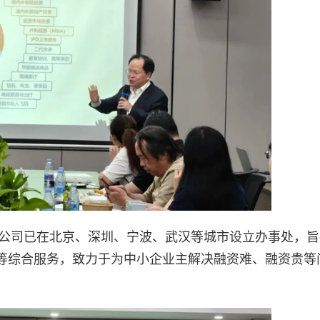
，公司已在北京、深圳、宁波、武汉等城市设立办事处，
等综合服务，致力于为中小企业主解决融资难、融资贵等