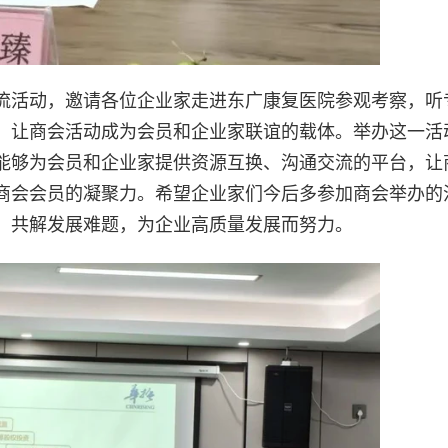
流活动，邀请各位企业家走进东广康复医院参观考察，听
，让商会活动成为会员和企业家联谊的载体。举办这一活
能够为会员和企业家提供资源互换、沟通交流的平台，让
商会会员的凝聚力。希望企业家们今后多参加商会举办的
、共解发展难题，为企业高质量发展而努力。