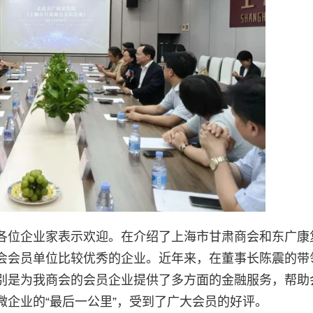
各位企业家表示欢迎。在介绍了上海市甘肃商会和东广康
会会员单位比较优秀的企业。近年来，在董事长陈震的带
别是为我商会的会员企业提供了多方面的金融服务，帮助
企业的“最后一公里”，受到了广大会员的好评。