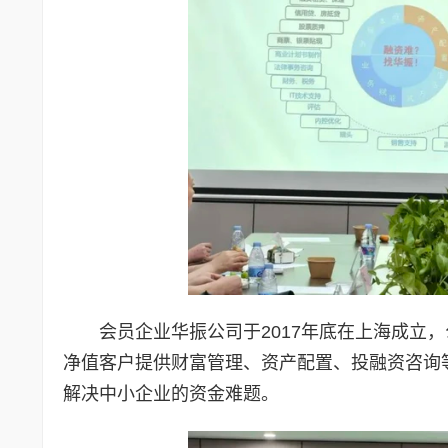
会员企业华振公司于2017年底在上海成立
净值客户提供财富管理、资产配置、投融资咨询
解决中小企业的资金难题。