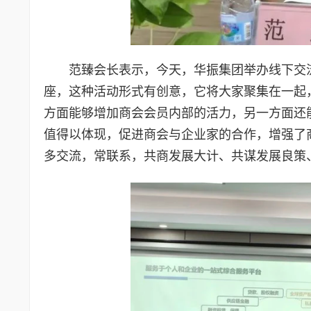
范臻会长表示，今天，华振集团举办线下交
座，这种活动形式有创意，它将大家聚集在一起
方面能够增加商会会员内部的活力，另一方面还
值得以体现，促进商会与企业家的合作，增强了
多交流，常联系，共商发展大计、共谋发展良策