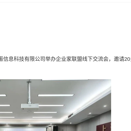
振信息科技有限公司举办企业家联盟线下交流会，邀请20