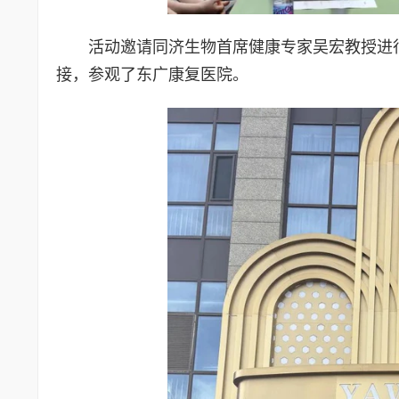
活动邀请同济生物首席健康专家吴宏教授进
接，参观了东广康复医院。