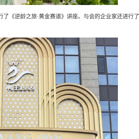
行了《逆龄之旅·黄金赛道》讲座。与会的企业家还进行