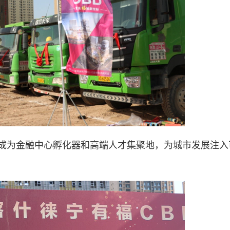
将成为金融中心孵化器和高端人才集聚地，为城市发展注入