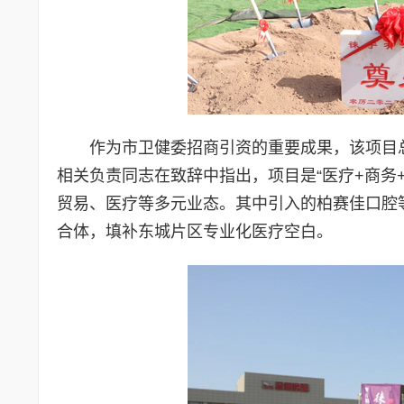
作为市卫健委招商引资的重要成果，该项目总
相关负责同志在致辞中指出，项目是“医疗+商务+
贸易、医疗等多元业态。其中引入的柏赛佳口腔
合体，填补东城片区专业化医疗空白。