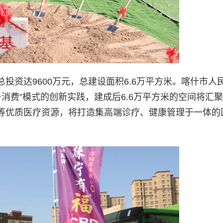
投资达9600万元，总建设面积6.6万平方米。喀什市人
消费”模式的创新实践，建成后6.6万平方米的空间将汇
等优质医疗资源，将打造集高端诊疗、健康管理于一体的