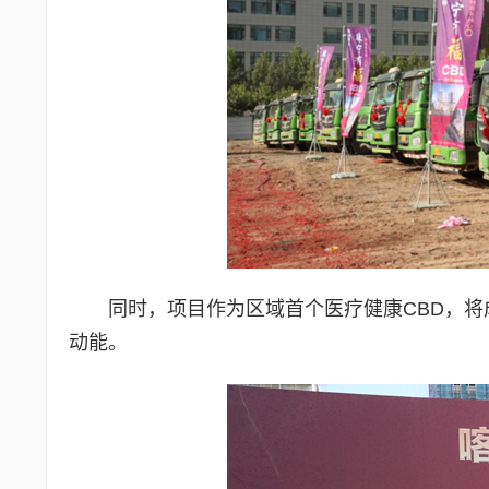
同时，项目作为区域首个医疗健康CBD，
动能。