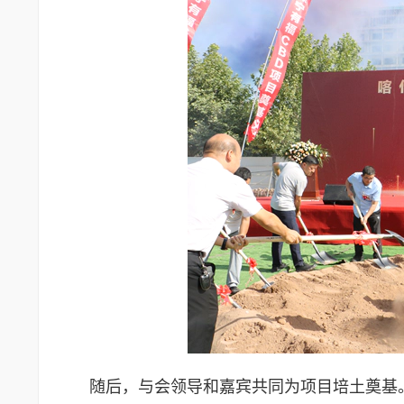
随后，与会领导和嘉宾共同为项目培土奠基