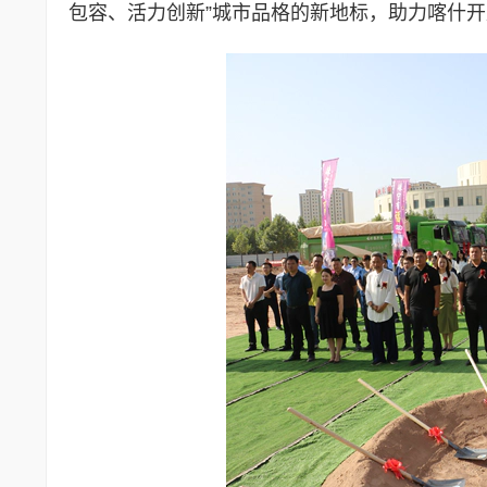
包容、活力创新”城市品格的新地标，助力喀什