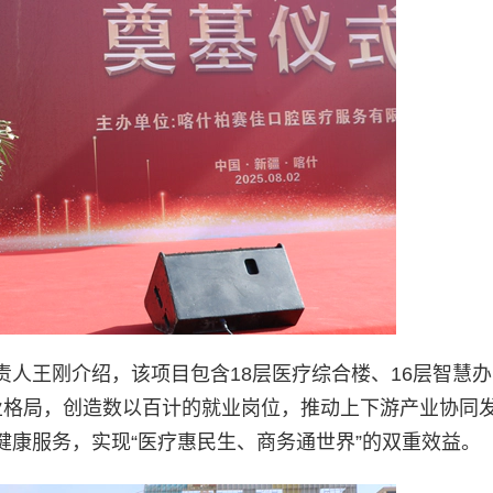
人王刚介绍，该项目包含18层医疗综合楼、16层智慧
业格局，创造数以百计的就业岗位，推动上下游产业协同
康服务，实现“医疗惠民生、商务通世界”的双重效益。