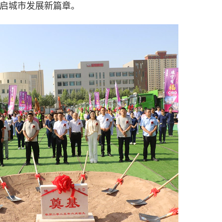
开启城市发展新篇章。