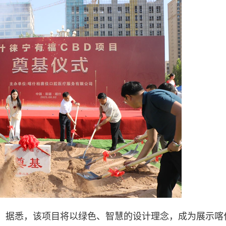
。据悉，该项目将以绿色、智慧的设计理念，成为展示喀