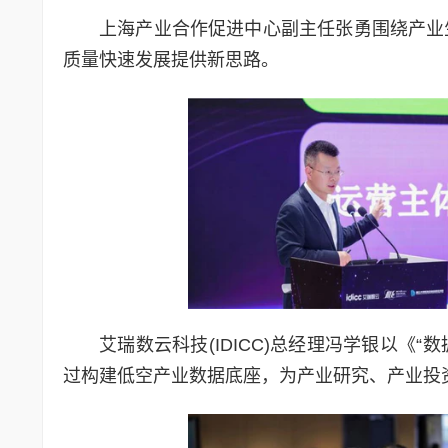
上海产业合作促进中心副主任张勇围绕产业
质量快速发展提供新思路。
艾瑞数云科技(IDICC)总经理冯学银以《
过构建低空产业数据底座，为产业研究、产业投