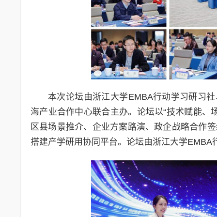
本次论坛由浙江大学EMBA行动学习研习社
海产业合作中心联合主办。论坛以“技术赋能、
区县场景推介、企业方案路演、政企战略合作签
搭建产学研用协同平台。论坛由浙江大学EMBA