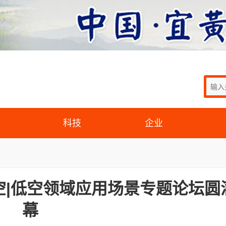
科技
企业
空|低空领域应用场景专题论坛圆
幕