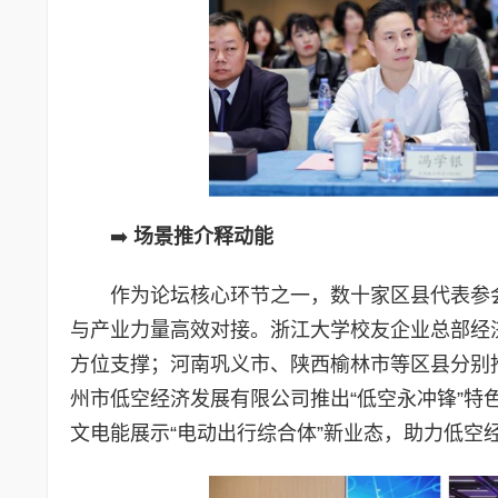
➡️
场景推介释动能
作为论坛核心环节之一，数十家区县代表参
与产业力量高效对接。浙江大学校友企业总部经
方位支撑；河南巩义市、陕西榆林市等区县分别
州市低空经济发展有限公司推出“低空永冲锋”
文电能展示“电动出行综合体”新业态，助力低空