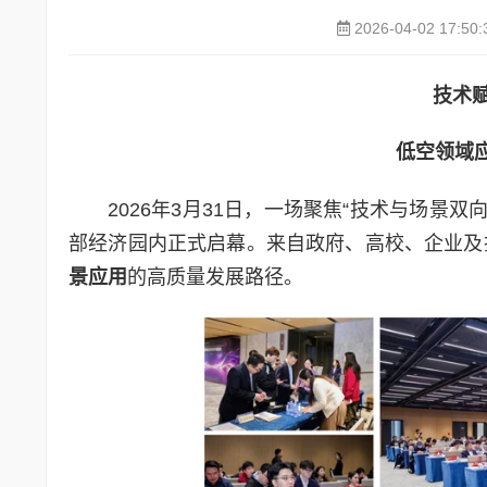
2026-04-02 17:50:
技术
低空领域
2026年3月31日，一场聚焦“技术与场景
部经济园内正式启幕。来自政府、高校、企业及
景应用
的高质量发展路径。