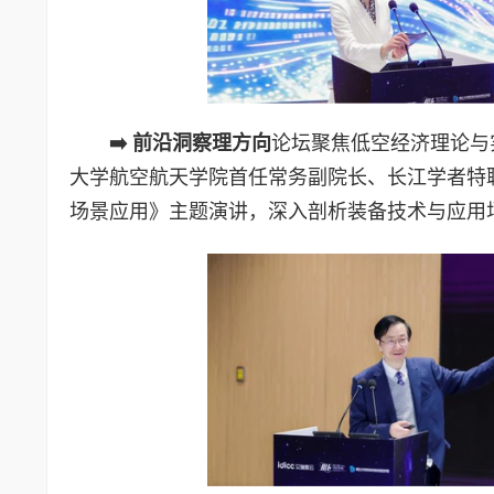
➡️
前沿洞察理方向
论坛聚焦低空经济理论与
大学航空航天学院首任常务副院长、长江学者特
场景应用》主题演讲，深入剖析装备技术与应用