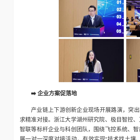
➡️
企业方案促落地
产业链上下游创新企业现场开展路演，突出
求精准对接。浙江大学湖州研究院、极目智控、
智联等标杆企业与科创团队，围绕飞控系统、智
展一对一深度对接活动，有效实现“技术找土壤