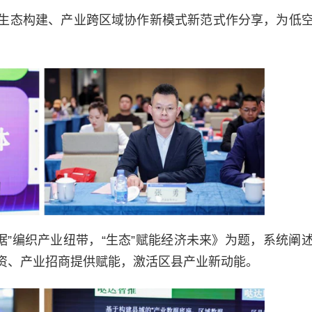
生态构建、产业跨区域协作新模式新范式作分享，为低
“数据”编织产业纽带，“生态”赋能经济未来》为题，系统阐
资、产业招商提供赋能，激活区县产业新动能。