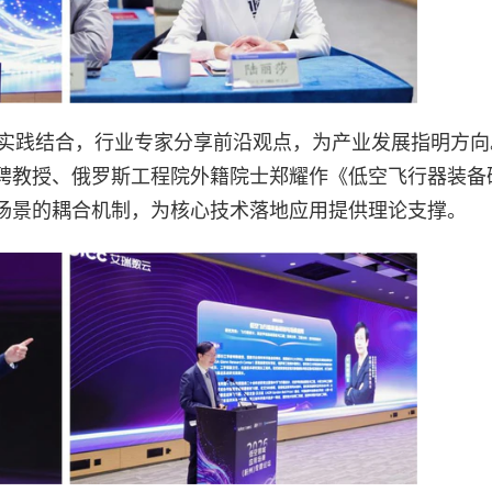
实践结合，行业专家分享前沿观点，为产业发展指明方向
聘教授、俄罗斯工程院外籍院士郑耀作《低空飞行器装备
场景的耦合机制，为核心技术落地应用提供理论支撑。