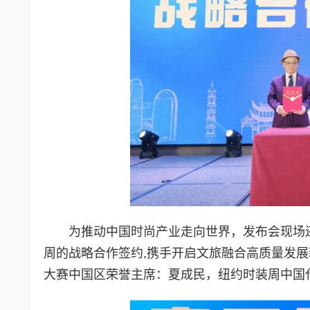
为推动中国时尚产业走向世界，发布会现场
周的战略合作签约,携手开启文旅融合高质量发
大赛中国区荣誉主席：夏成民，纽约时装周中国