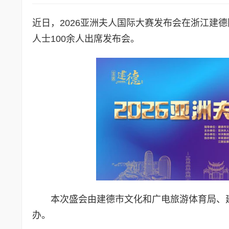
近日，2026亚洲夫人国际大赛发布会在浙江建
人士100余人出席发布会。
本次盛会由建德市文化和广电旅游体育局、
办。