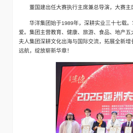
董国建出任大赛执行主席兼总导演，大赛主
华洋集团始于1989年，深耕实业三十七载
爱。集团主营教育、健康、旅游、食品、地产五
夫人集团深耕文化出海与国际交流，拓展全新增
远航，绽放崭新华章！