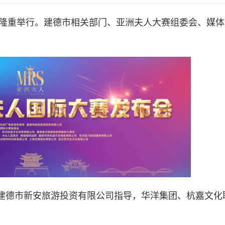
德隆重举行。建德市相关部门、亚洲夫人大赛组委会、媒
建德市新安旅游投资有限公司指导，华洋集团、杭嘉文化