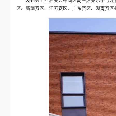
发布会上亚洲夫人中国区副主席桑乐宁与北
区、新疆赛区、江苏赛区、广东赛区、湖南赛区