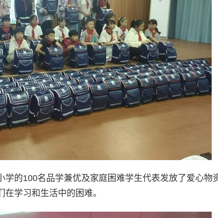
小学的100名品学兼优及家庭困难学生代表发放了爱心物
们在学习和生活中的困难。