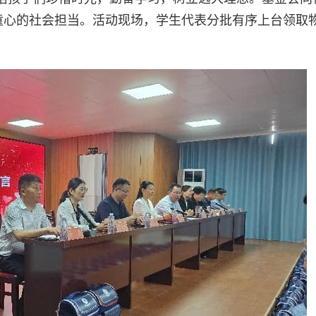
暖童心的社会担当。活动现场，学生代表分批有序上台领取