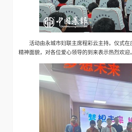
活动由永城市妇联主席程彩云主持。仪式在
精神面貌，对各位爱心领导的到来表示热烈欢迎