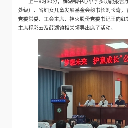
上午9时30分，薛湖镇中心小学多功能报
处级）、省妇女儿童发展基金会秘书长刘长奇，
党委常委、工会主席、神火股份党委书记王向红
主席程彩云及薛湖镇相关领导出席了活动。