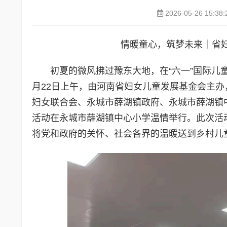
2026-05-26 15:38:
情暖童心，筑梦未来｜省
初夏的微风拂过豫东大地，在“六一”国际儿
月22日上午，由河南省妇女儿童发展基金会主
妇女联合会、永城市薛湖镇政府、永城市薛湖镇中
活动在永城市薛湖镇中心小学温情举行。此次活
将党和政府的关怀、社会各界的温暖送到乡村儿