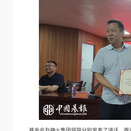
基金会及神火集团领导分别发表了讲话，寄