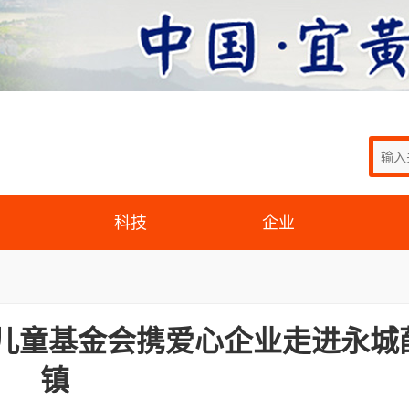
科技
企业
女儿童基金会携爱心企业走进永城
镇