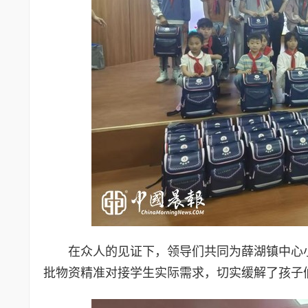
在众人的见证下，领导们共同为薛湖镇中心
批物资精准对接学生实际需求，切实缓解了孩子