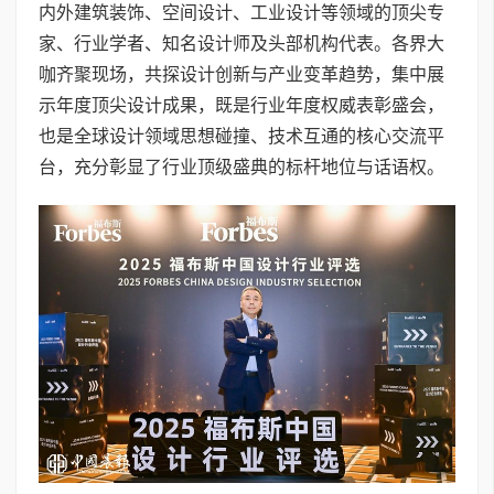
内外建筑装饰、空间设计、工业设计等领域的顶尖专
家、行业学者、知名设计师及头部机构代表。各界大
咖齐聚现场，共探设计创新与产业变革趋势，集中展
示年度顶尖设计成果，既是行业年度权威表彰盛会，
也是全球设计领域思想碰撞、技术互通的核心交流平
台，充分彰显了行业顶级盛典的标杆地位与话语权。