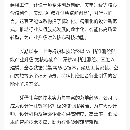
建模工作，让设计师专注创意创新、美学升级等核心
价值创作，实现 “AI 精准测绘赋能创意”；对行业而
言，这套智能体系构建了标准化、精细化的设计新范
式，推动行业从粗放式发展向数字化、智能化高质量
转型，为产业升级注入核心科技动能。
长期以来，上海桐识科技始终以 “AI 精准测绘赋
能产业升级”为核心使命，深耕AI 精准测绘、三维 AI
建模、全息数据采集 等核心技术，聚焦工装家装、空
间文旅等多个细分场景，持续打磨贴合行业刚需的智
能化解决方案。
凭借扎实的技术实力与丰富的落地经验，公司已
成为设计行业数字化升级的核心服务商，为广大设计
师、设计机构及装饰企业提供高精度、高效率、低成
本的智能技术支撑，助力行业破解转型难题。