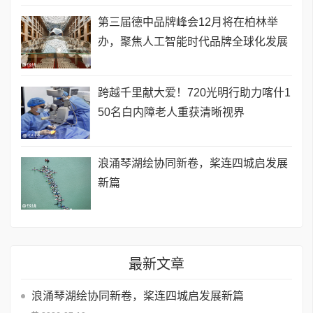
第三届德中品牌峰会12月将在柏林举
办，聚焦人工智能时代品牌全球化发展
跨越千里献大爱！720光明行助力喀什1
50名白内障老人重获清晰视界
浪涌琴湖绘协同新卷，桨连四城启发展
新篇
最新文章
浪涌琴湖绘协同新卷，桨连四城启发展新篇