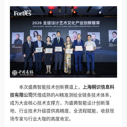
本次盛典智能技术创新赛道上，
上海桐识信息科
技有限公司
凭借成熟的AI精准测绘全链条技术体系，
成为大会核心技术支撑方，为盛典智能设计创新落
地、行业技术升级提供高精度、全流程赋能，收获现
场专家与行业大咖的高度肯定。