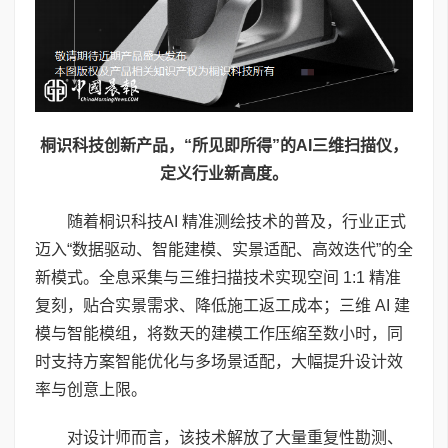
桐识科技创新产品，“所见即所得”的
AI
三维扫描仪，
定义行业新高度。
随着桐识科技AI 精准测绘技术的普及，行业正式
迈入“数据驱动、智能建模、实景适配、高效迭代”的全
新模式。全息采集与三维扫描技术实现空间 1:1 精准
复刻，贴合实景需求、降低施工返工成本；三维 AI 建
模与智能模组，将数天的建模工作压缩至数小时，同
时支持方案智能优化与多场景适配，大幅提升设计效
率与创意上限。
对设计师而言，该技术解放了大量重复性勘测、