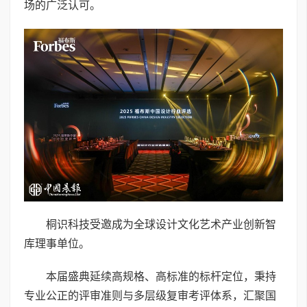
场的广泛认可。
桐识科技受邀成为全球设计文化艺术产业创新智
库理事单位。
本届盛典延续高规格、高标准的标杆定位，秉持
专业公正的评审准则与多层级复审考评体系，汇聚国