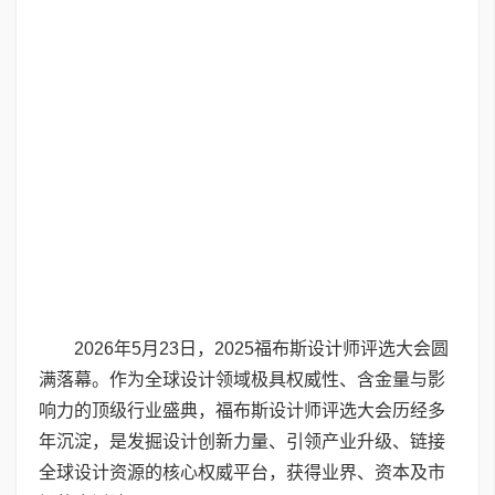
2026年5月23日，2025福布斯设计师评选大会圆
满落幕。作为全球设计领域极具权威性、含金量与影
响力的顶级行业盛典，福布斯设计师评选大会历经多
年沉淀，是发掘设计创新力量、引领产业升级、链接
全球设计资源的核心权威平台，获得业界、资本及市