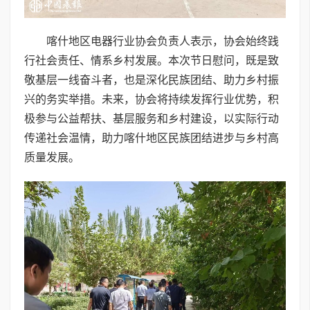
喀什地区电器行业协会负责人表示，协会始终践
行社会责任、情系乡村发展。本次节日慰问，既是致
敬基层一线奋斗者，也是深化民族团结、助力乡村振
兴的务实举措。未来，协会将持续发挥行业优势，积
极参与公益帮扶、基层服务和乡村建设，以实际行动
传递社会温情，助力喀什地区民族团结进步与乡村高
质量发展。