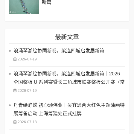
新篇
最新文章
浪涌琴湖绘协同新卷，桨连四城启发展新篇
2026-07-19
浪涌琴湖绘协同新卷，桨连四城启发展新篇｜2026
全国桨板 U 系列赛暨长三角城市联赛桨板公开赛（常
2026-07-19
丹青绘峥嵘 初心颂伟业｜吴宜恩两大红色主题油画特
展筹备启动 上海筹建处正式挂牌
2026-07-18