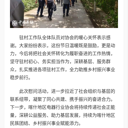
驻村工作队全体队员对协会的暖心关怀表示感
谢。大家纷纷表示，这份节日温暖既是鼓励，更是动
力，今后将把社会关怀转化为履职奋进的工作热情，
坚守驻村初心、务实担当作为，深耕基层、服务群
众，扎实推进各项驻村工作，全力助推乡村振兴事业
稳步前行。
此次慰问活动，进一步拉近了社会组织与基层的
联系纽带，凝聚了同心共建、携手振兴的奋进合力。
下一步，喀什地区电器行业协会将持续传递社会正能
量，深耕公益服务、助力基层发展，持续为喀什地区
民族团结、乡村振兴事业赋能添力。