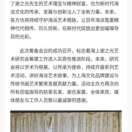
了谢之光先生的艺术瑰宝与精神财富，也为新时代海
派文化的传承、发展与创新注入了全新力量。未来，
各方也将持续守护海派艺术根脉，让百年海派笔墨精
神代代相传、历久弥新，在新时代绽放出更加璀璨夺
目的光彩。
此次筹备会议的成功召开，标志着海上谢之光艺
术研究会筹建工作进入实质性推进阶段。未来，研究
会将以学术为根基、以传承为使命，持续开展系列艺
术活动，讲好海派艺术故事，为上海文化品牌建设与
传统书画艺术繁荣发展贡献力量。活动主办方再次向
所有莅临指导的前辈名家、谢氏家属、全体来宾、媒
体朋友与工作人员致以最诚挚的感谢。