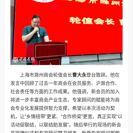
上海市滁州商会轮值会长
曹大永
登台致辞。他在
发言中回顾了过去一年商会在会员服务、沪滁合作、
社会责任等方面的工作成果。他强调，新会员的加入
将进一步丰富商会产业生态，专家顾问的赋能将为商
会专业化发展提供智力支撑，希望以本次活动为契
机，让“乡情纽带”更紧、“合作桥梁”更宽，真正实现“以
活动促联结，以联结助发展”。随后举行的现场的新会