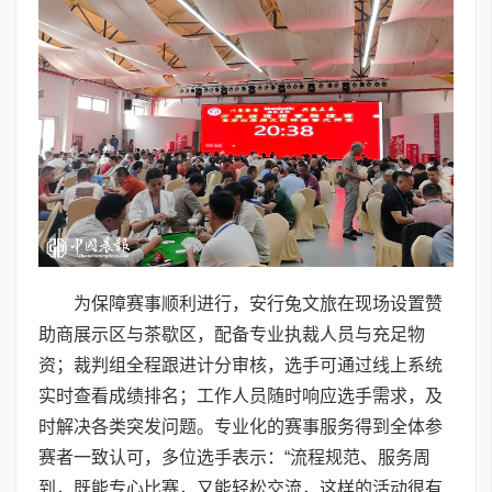
为保障赛事顺利进行，安行兔文旅在现场设置赞
助商展示区与茶歇区，配备专业执裁人员与充足物
资；裁判组全程跟进计分审核，选手可通过线上系统
实时查看成绩排名；工作人员随时响应选手需求，及
时解决各类突发问题。专业化的赛事服务得到全体参
赛者一致认可，多位选手表示：“流程规范、服务周
到，既能专心比赛，又能轻松交流，这样的活动很有