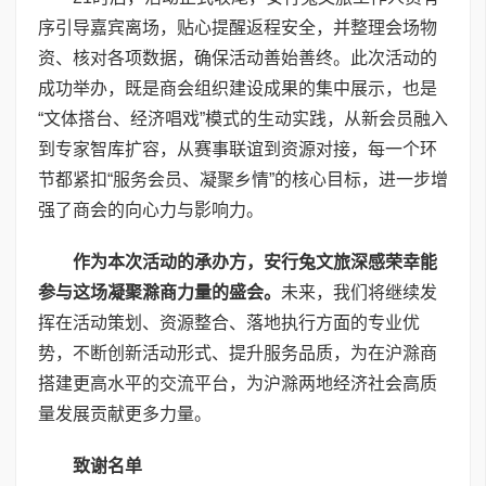
序引导嘉宾离场，贴心提醒返程安全，并整理会场物
资、核对各项数据，确保活动善始善终。此次活动的
成功举办，既是商会组织建设成果的集中展示，也是
“文体搭台、经济唱戏”模式的生动实践，从新会员融入
到专家智库扩容，从赛事联谊到资源对接，每一个环
节都紧扣“服务会员、凝聚乡情”的核心目标，进一步增
强了商会的向心力与影响力。
作为本次活动的承办方，安行兔文旅深感荣幸能
参与这场凝聚滁商力量的盛会。
未来，我们将继续发
挥在活动策划、资源整合、落地执行方面的专业优
势，不断创新活动形式、提升服务品质，为在沪滁商
搭建更高水平的交流平台，为沪滁两地经济社会高质
量发展贡献更多力量。
致谢名单