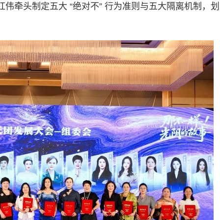
伟牵头制定五大 “绝对不” 行为准则与五大隔离机制，