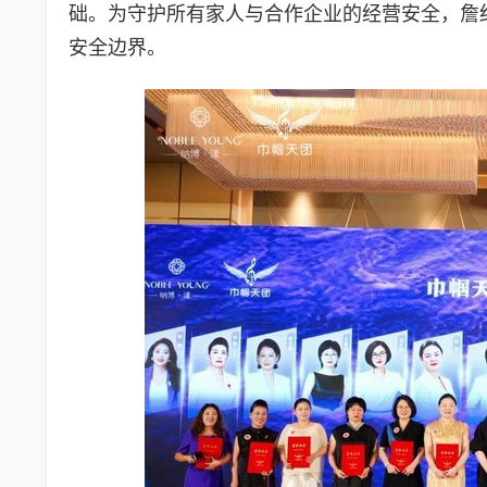
础。为守护所有家人与合作企业的经营安全，詹红
安全边界。