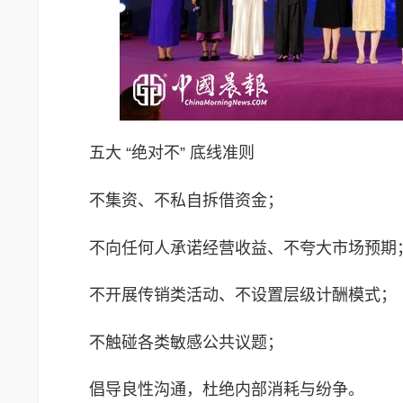
五大 “绝对不” 底线准则
不集资、不私自拆借资金；
不向任何人承诺经营收益、不夸大市场预期
不开展传销类活动、不设置层级计酬模式；
不触碰各类敏感公共议题；
倡导良性沟通，杜绝内部消耗与纷争。