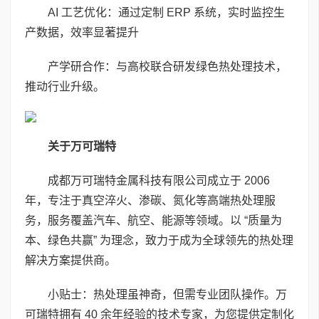
AI 工艺优化：通过定制 ERP 系统，实时监控生
产数据，效率显著提升
产学研合作：与高校联合研发绿色热处理技术，
推动行业升级。
关于万可瑞特
成都万可瑞特金属科技有限公司成立于 2006
年，专注于真空淬火、渗碳、氮化等高端热处理服
务，服务覆盖汽车、航空、能源等领域。以 “质量为
本、绿色共赢” 为理念，致力于成为全球领先的热处理
解决方案提供商。
小贴士：热处理虽神奇，但需专业团队操作。万
可瑞特拥有 40 余年经验的技术专家，为您提供定制化