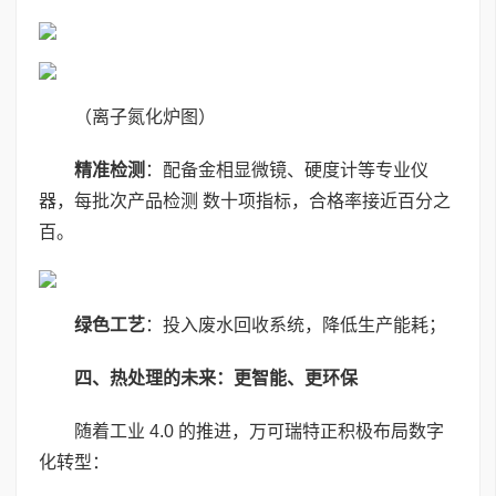
（离子氮化炉图）
精准检测
：配备金相显微镜、硬度计等专业仪
器，每批次产品检测 数十项指标，合格率接近百分之
百。
绿色工艺
：投入废水回收系统，降低生产能耗；
四、热处理的未来：更智能、更环保
随着工业 4.0 的推进，万可瑞特正积极布局数字
化转型：