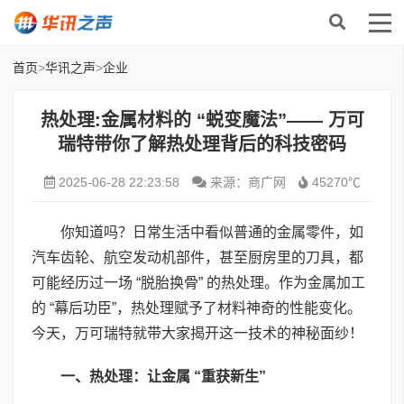
首页
>
华讯之声
>
企业
热处理:金属材料的 “蜕变魔法”—— 万可
瑞特带你了解热处理背后的科技密码
2025-06-28 22:23:58
来源：商广网
45270℃
你知道吗？日常生活中看似普通的金属零件，如
汽车齿轮、航空发动机部件，甚至厨房里的刀具，都
可能经历过一场 “脱胎换骨” 的热处理。作为金属加工
的 “幕后功臣”，热处理赋予了材料神奇的性能变化。
今天，万可瑞特就带大家揭开这一技术的神秘面纱！
一、热处理：让金属 “重获新生”