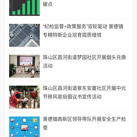
破点
“纪检监督+政策服务”双轮驱动 景德镇
专精特新企业培育提质增效
珠山区昌河街道梦园社区开展烟头兑换
活动
珠山区昌河街道景东安厦社区开展中元
节移风易俗倡议书宣传活动
景德镇高新区领导带队开展安全生产检
查