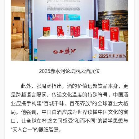
2025赤水河论坛西凤酒展位
此外，张周虎指出，酒的价值远超饮品本身，更
是跨越语言隔阂、传递文化温度的特殊符号，中国酒
业应携手构建“百城千味、百花齐放”的全球酒业大格
局。他强调，中国白酒应成为世界读懂中国文化的窗
口，让全球在杯盏之间感受“和而不同”的哲学思想与
“天人合一”的酿造智慧。