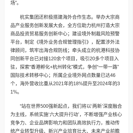
场”。
杭实集团还积极搭建海外合作生态。举办大宗商
品产业服务创新发展大会，全方位助力杭州打造大宗
商品投资贸易服务创新中心；建设境外制裁风险预警
平台，制定《境外业务合规管理指引》，配置涉外法
律顾问，筑牢出海合规防线；牵头成立的杭港科技协
同创新平台已对接120余个项目，吸引20多个项目入
驻，探索“香港孵化+杭州转化”模式，争创“一带一路”
国际技术转移中心；所属企业境外网点数量已达46
个，海外营收比重从2021年的18%提升至2024年的3
1%。
“站在世界500强新起点，我们将以‘两新’深度融合
为主线，系统实施‘六大提升行动’，不断增强产业核心
竞争力、企业品牌影响力和团队高效执行力，推动传
统产业转型升级、新兴产业培育壮大、未来产业前瞻