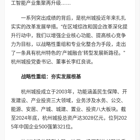
工智能产业集聚再升级……
一系列突出成绩的背后，是杭州城投近年来扎扎
实实的改革发展举措。“在区域综改和国企改革深化提
升行动中，我们以增强企业核心功能、提高核心竞争
力为目标，以战略性重组和专业化整合为手段，走出
了一条具有杭州特色的‘产城融合’转型发展新路径。”
杭州城投党委书记、董事长李红良说。
战略性重组：夯实发展根基
杭州城投成立于2003年，功能涵盖民生保障、开
发建设、产业投资三大领域，业务涉及水务、公交、
能源、安居、产城、城建、置业、投资八大板块。截
至2024年底，杭州城投总资产达3028亿元，位列202
5年中国企业500强第321位。