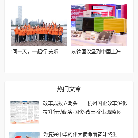
​“同一天，一起行-美乐时刻，与爱同行”健步走肺癌患者关爱活动圆满收官 医患携手共倡肺癌长生存理念
从德国汉堡到中国上海：travelite进博会首秀圆满收官，用“懂旅行的好箱子”对话中国消费者
热门文章
改革成效立潮头——杭州国企改革深化
提升行动纪实-国资-改革-企业观察网
为复兴中华的伟大使命而奋斗终生