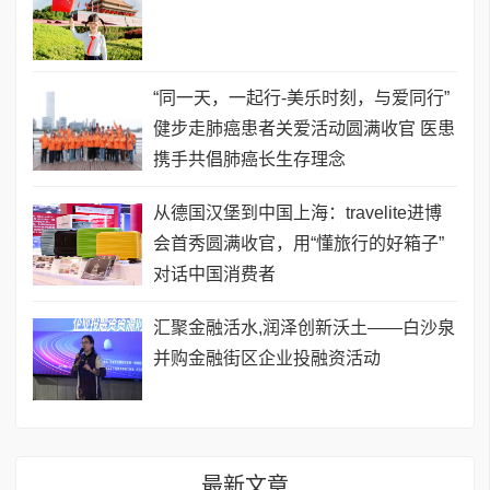
​“同一天，一起行-美乐时刻，与爱同行”
健步走肺癌患者关爱活动圆满收官 医患
携手共倡肺癌长生存理念
从德国汉堡到中国上海：travelite进博
会首秀圆满收官，用“懂旅行的好箱子”
对话中国消费者
汇聚金融活水,润泽创新沃土——白沙泉
并购金融街区企业投融资活动
最新文章