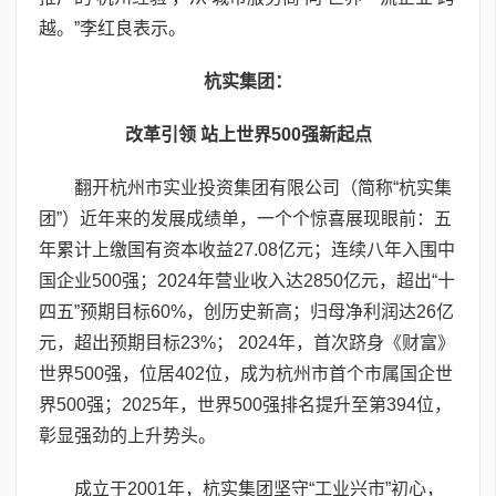
越。”李红良表示。
杭实集团：
改革引领 站上世界
500
强新起点
翻开杭州市实业投资集团有限公司（简称“杭实集
团”）近年来的发展成绩单，一个个惊喜展现眼前：五
年累计上缴国有资本收益27.08亿元；连续八年入围中
国企业500强；2024年营业收入达2850亿元，超出“十
四五”预期目标60%，创历史新高；归母净利润达26亿
元，超出预期目标23%； 2024年，首次跻身《财富》
世界500强，位居402位，成为杭州市首个市属国企世
界500强；2025年，世界500强排名提升至第394位，
彰显强劲的上升势头。
成立于2001年，杭实集团坚守“工业兴市”初心，