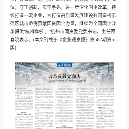
位，守正创新、实干争先，进一步深化国企改革，持
续打造一流企业，为打造高质量发展建设共同富裕示
范区城市范例贡献国资国企力量，继续为全国国企改
革提供‘杭州样板’。”杭州市国资委党委书记、主任顾
春晓表示。(本文刊载于《企业观察报》第587期第5
版)