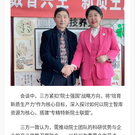
会谈中，三方紧扣“院士强国”战略方向，将“培育
新质生产力”作为核心目标，深入探讨如何以院士智库
资源为核心，搭建“专精特新院士联盟”。
三方一致认为，需推动院士团队的科研优势与企