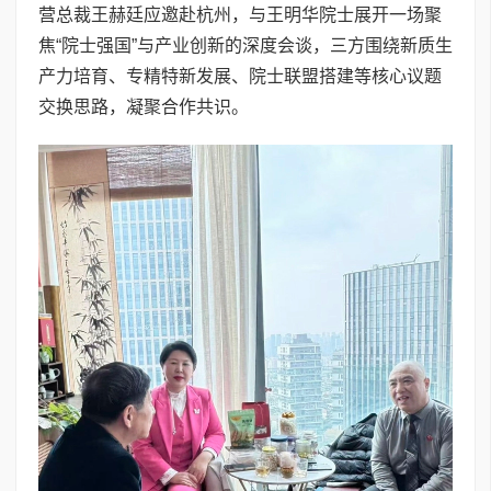
营总裁王赫廷应邀赴杭州，与王明华院士展开一场聚
焦“院士强国”与产业创新的深度会谈，三方围绕新质生
产力培育、专精特新发展、院士联盟搭建等核心议题
交换思路，凝聚合作共识。