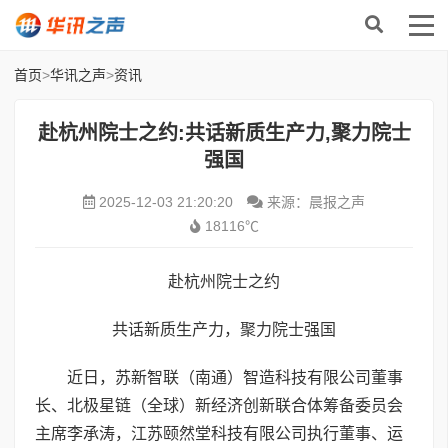
首页
>
华讯之声
>
资讯
赴杭州院士之约:共话新质生产力,聚力院士
强国
2025-12-03 21:20:20
来源：晨报之声
18116℃
赴杭州院士之约
共话新质生产力，聚力院士强国
近日，苏新智联（南通）智造科技有限公司董事
长、北极星链（全球）新经济创新联合体筹备委员会
主席李承涛，江苏颐然堂科技有限公司执行董事、运