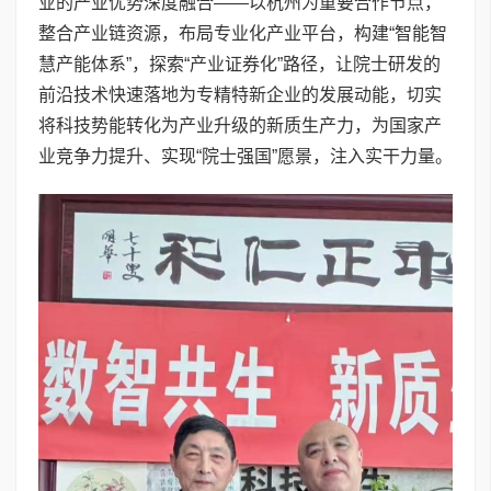
业的产业优势深度融合——以杭州为重要合作节点，
整合产业链资源，布局专业化产业平台，构建“智能智
慧产能体系”，探索“产业证券化”路径，让院士研发的
前沿技术快速落地为专精特新企业的发展动能，切实
将科技势能转化为产业升级的新质生产力，为国家产
业竞争力提升、实现“院士强国”愿景，注入实干力量。