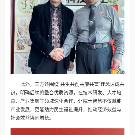
此外，三方还围绕“共生共创共康共富”理念达成共
识，明确后续将整合优质资源，在技术研发、人才培
育、产业集聚等领域深化合作，让院士智慧不仅赋能
产业发展，更能助力民生福祉提升，推动经济效益与
社会效益协同增长。