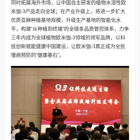
同时拓展海外市场，让中国自主研发的植物水溶性欧
米伽-3产品走向全球；在产业升级上，将进一步扩大
优质亚麻种植基地规模，升级生产基地的智能化水
平，构建“从种植到终端”的全链条品质管控体系，力争
三年内成为全球植物欧米伽-3领域的领军品牌，以科
技创新赋能健康中国建设，让欧米伽-3真正成为全民
慢病预防的“健康基石”。