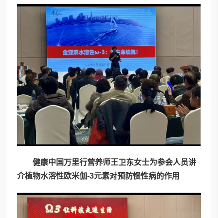
健康中国万里行营养师王卫东女士为参会人员讲
介植物水溶性欧米伽
-3
元素对预防慢性病的作用