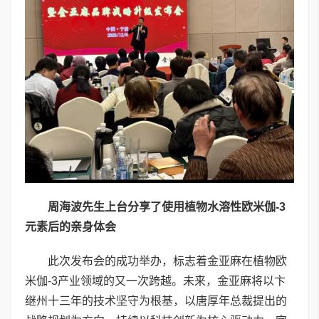
周海波先生上台分享了使用植物水溶性欧米伽
-3
元素后的亲身体会
此次发布会的成功举办，标志着金亚麻在植物欧
米伽-3产业领域的又一次跨越。未来，金亚麻将以卞
继州十三年的技术坚守为根基，以唐厚年总裁提出的