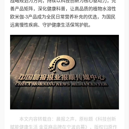
战略规划为方向，持续以科技创新为核心驱动力，完
善产品矩阵，深化健康科普，让高品质的植物水溶性
欧米伽-3产品成为全民日常营养补充的优选，为国民
远离慢性疾病、守护健康生活保驾护航。
本文内容转载自：晨报之声，原标题《科技创新
赋能健康生活 金亚麻品牌在宁波启幕》，版权归原作