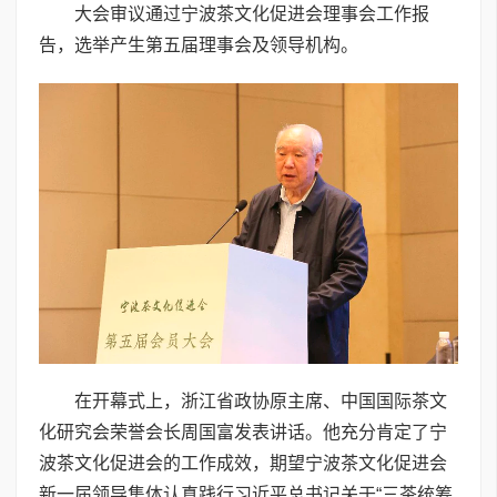
大会审议通过宁波茶文化促进会理事会工作报
告，选举产生第五届理事会及领导机构。
在开幕式上，浙江省政协原主席、中国国际茶文
化研究会荣誉会长周国富发表讲话。他充分肯定了宁
波茶文化促进会的工作成效，期望宁波茶文化促进会
新一届领导集体认真践行习近平总书记关于“三茶统筹