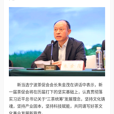
新当选宁波茶促会会长朱金茂在讲话中表示，新
一届茶促会将在历届打下的坚实基础上，认真贯彻落
实习近平总书记关于“三茶统筹”发展理念，坚持文化铸
魂，坚持产业固本，坚持科技赋能，共同谱写好茶文
化事业发展新篇章。