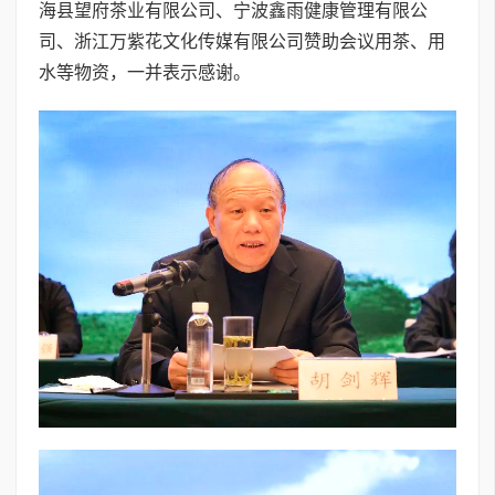
海县望府茶业有限公司、宁波鑫雨健康管理有限公
司、浙江万紫花文化传媒有限公司赞助会议用茶、用
水等物资，一并表示感谢。