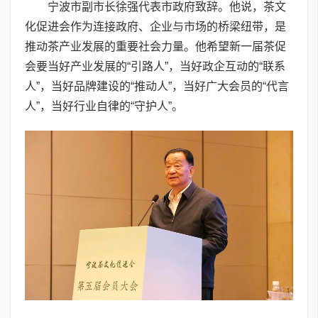
宁波市副市长徐强代表市政府致辞。他说，茶文
化促进会作为连接政府、企业与市场的桥梁纽带，是
推动茶产业发展的重要社会力量。他希望新一届茶促
会要当好产业发展的“引路人”，当好政企互动的“联系
人”，当好品牌建设的“推动人”，当好广大会员的“代言
人”，当好行业自律的“守护人”。