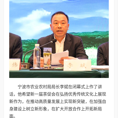
宁波市农业农村局局长李斌在闭幕式上作了讲
话，他希望新一届茶促会在弘扬优秀传统文化上展现
新作为，在推动高质量发展上实现新突破，在加强自
身建设上树立新形象，在扩大开放合作上开拓新局
面。