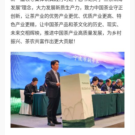
发展”理念，大力发展新质生产力，致力中国茶业守正
创新，让茶产业的优势产业更优、优质产业更高、特
色产业更精，让中国茶产品和茶文化的历史、现实、
未来交相辉映，推进中国茶产业高质量发展，为乡村
振兴、茶农共富作出更大贡献！