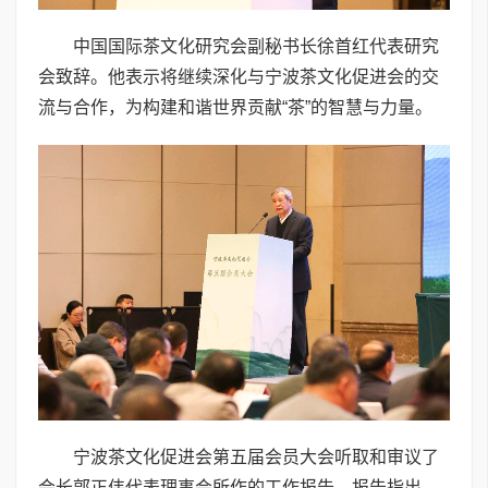
中国国际茶文化研究会副秘书长徐首红代表研究
会致辞。他表示将继续深化与宁波茶文化促进会的交
流与合作，为构建和谐世界贡献“茶”的智慧与力量。
宁波茶文化促进会第五届会员大会听取和审议了
会长郭正伟代表理事会所作的工作报告。报告指出，