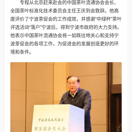
专程从北京赶来赴会的中国茶叶流通协会会长、
全国茶叶标准化技术委员会主任王庆到会致辞。他高
度评价了宁波茶促会的工作成效，并感谢“中绿杯”茶叶
评选活动“落户”宁波后，得到宁波市政府的大力支持。
他表示中国茶叶流通协会将一如既往地关心和支持宁
波茶促会的各项工作，为促进会的发展创造更好的环
境和条件。