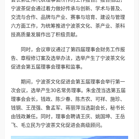
宁波茶促会通过着力做好传承与创新、学术与普及、
交流与合作、品牌与产业、赛事与培育、建设与管理
六方面工作，为统筹推进宁波茶文化、茶产业、茶科
技高质量发展作出了积极贡献。
同时，会议审议通过了第四届理事会财务工作报
告、章程修订案及选举办法，选举产生了宁波茶文化
促进会第五届理事会理事和监事。
期间，宁波茶文化促进会第五届理事会举行第一
次会议，选举产生30名常务理事。朱金茂当选第五届
理事会会长，钱政、陈少春、陈杰农、可祥、施珍、
钱钢、王茂强、鲁孟军、蒋丽萍当选副会长，秘书长
由钱政兼任。同时，理事会聘请王庆、姚国坤、王岳
飞、毛立民为宁波茶文化促进会高级顾问。