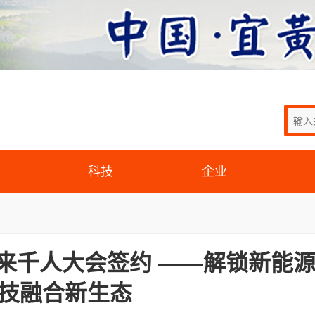
科技
企业
未来千人大会签约 ——解锁新能源
技融合新生态