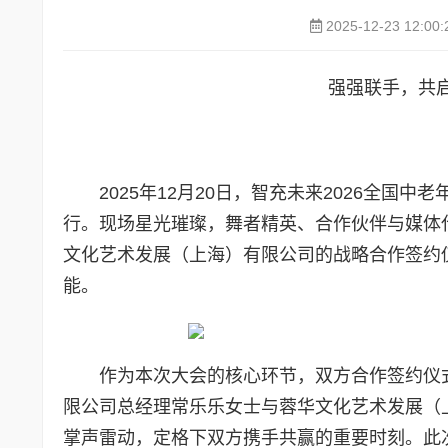
2025-12-23 12:00:
强强联手，共
2025年12月20日，智充未来2026全
行。现场星光璀璨，舞者精英、合作伙伴与媒体
文化艺术发展（上海）有限公司的战略合作签约仪
能。
作为本次大会的核心环节，双方合作签约仪
限公司总经理常乐乐女士与蓉华文化艺术发展（
掌声雷动，定格下双方携手共赢的重要时刻。此