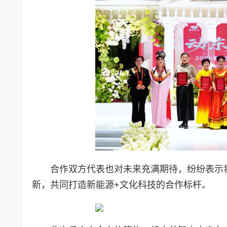
合作双方代表也对未来充满期待，纷纷表示
新，共同打造新能源+文化科技的合作标杆。