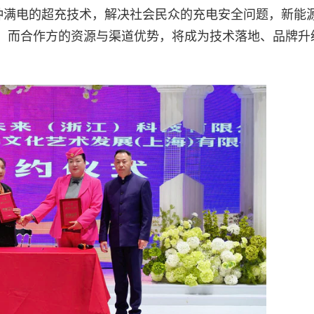
分钟满电的超充技术，解决社会民众的充电安全问题，新能
；而合作方的资源与渠道优势，将成为技术落地、品牌升