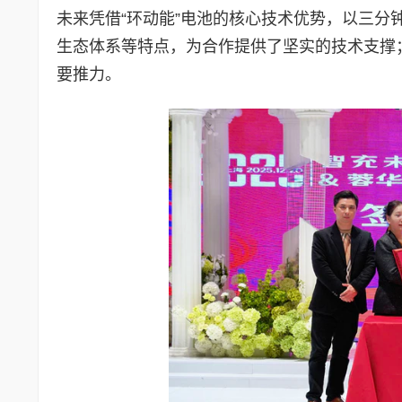
未来凭借“环动能”电池的核心技术优势，以三
生态体系等特点，为合作提供了坚实的技术支撑
要推力。