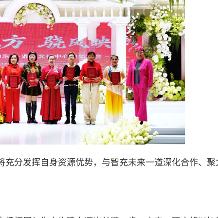
将充分发挥自身资源优势，与智充未来一道深化合作、聚