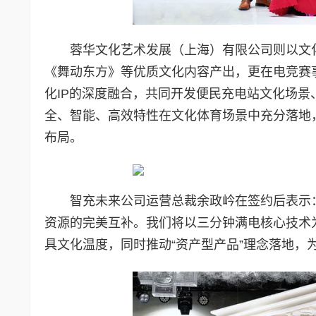
蓉华文化艺术发展（上海）有限公司则以文
《舞动东方》等优质文化内容产出，更在电竞赛
化IP的深度融合，共同开发便民充电站文化场景
全、智能、高效特性在文化体育场景中充分落地
布局。
智充未来公司运营总裁余政岒在签约后表示
资源的完美互补。我们将以三分钟满电核心技术
具文化温度，同时推动“资产型产品”理念落地，