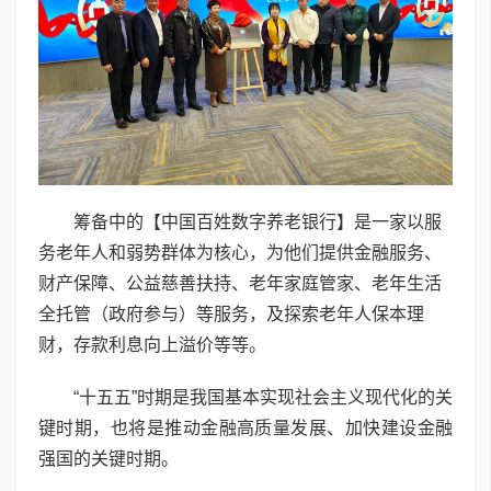
筹备中的【中国百姓数字养老银行】是一家以服
务老年人和弱势群体为核心，为他们提供金融服务、
财产保障、公益慈善扶持、老年家庭管家、老年生活
全托管（政府参与）等服务，及探索老年人保本理
财，存款利息向上溢价等等。
“十五五”时期是我国基本实现社会主义现代化的关
键时期，也将是推动金融高质量发展、加快建设金融
强国的关键时期。