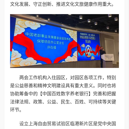
文化发展、守正创新、推进文化文旅健康作用重大。
两会工作机构入住园区，对园区各项工作，特别
是公益慈善和精神文明建设具有重大意义。同时也将
协助筹备中的【中国百姓数字养老银行】完善和把握
法律法规、政策、公益、民生、百姓、可持续等关键
环节。
设立上海自由贸易试验区临港新片区是党中央国