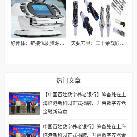
好伸体：链接优质资源，共建覆盖全民的健康服务网络
天弘刀具：二十余载匠心坚守，以品质与性价比赋能制造升级
热门文章
【中国百姓数字养老银行】筹备处在上
海临港新科园正式揭牌、开启数字养老
金融新篇章
中国百姓数字养老银行】筹备处在上海
临港新科园正式揭牌、开启数字养老金