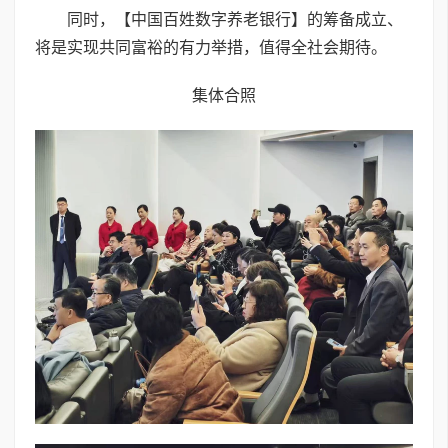
同时，【中国百姓数字养老银行】的筹备成立、
将是实现共同富裕的有力举措，值得全社会期待。
集体合照