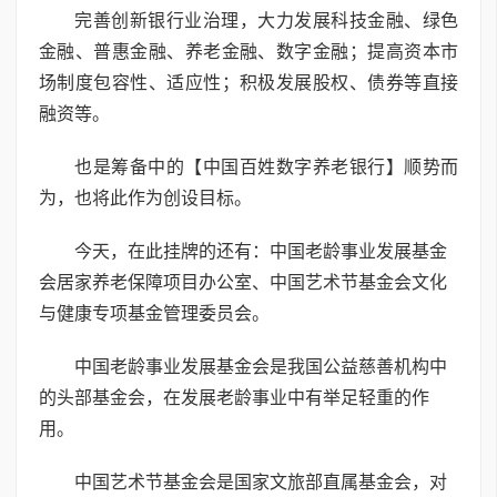
完善创新银行业治理，大力发展科技金融、绿色
金融、普惠金融、养老金融、数字金融；提高资本市
场制度包容性、适应性；积极发展股权、债券等直接
融资等。
也是筹备中的【中国百姓数字养老银行】顺势而
为，也将此作为创设目标。
今天，在此挂牌的还有：中国老龄事业发展基金
会居家养老保障项目办公室、中国艺术节基金会文化
与健康专项基金管理委员会。
中国老龄事业发展基金会是我国公益慈善机构中
的头部基金会，在发展老龄事业中有举足轻重的作
用。
中国艺术节基金会是国家文旅部直属基金会，对