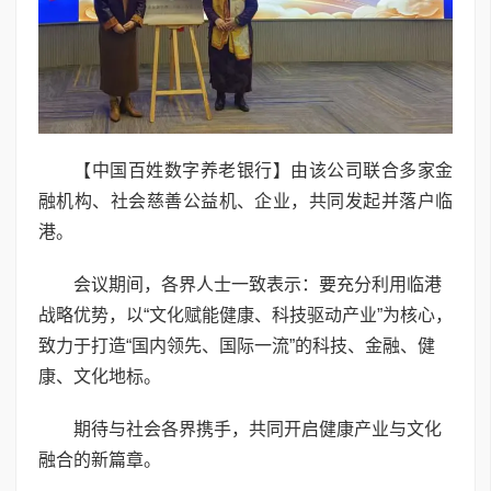
【中国百姓数字养老银行】由该公司联合多家金
融机构、社会慈善公益机、企业，共同发起并落户临
港。
会议期间，各界人士一致表示：要充分利用临港
战略优势，以“文化赋能健康、科技驱动产业”为核心，
致力于打造“国内领先、国际一流”的科技、金融、健
康、文化地标。
期待与社会各界携手，共同开启健康产业与文化
融合的新篇章。