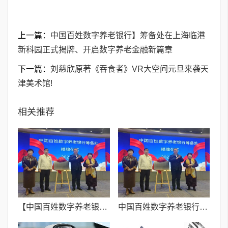
上一篇：
中国百姓数字养老银行】筹备处在上海临港
新科园正式揭牌、开启数字养老金融新篇章
下一篇：
刘慈欣原著《吞食者》VR大空间元旦来袭天
津美术馆!
相关推荐
【中国百姓数字养老银行】筹备处在上海临港新科园正式揭牌、开启数字养老金融新篇章
中国百姓数字养老银行】筹备处在上海临港新科园正式揭牌、开启数字养老金融新篇章