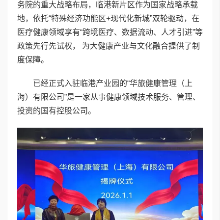
务院的重大战略布局，临港新片区作为国家战略承载
地，依托“特殊经济功能区+现代化新城”双轮驱动，在
医疗健康领域享有“跨境医疗、数据流动、人才引进”等
政策先行先试权， 为大健康产业与文化融合提供了制
度保障。
已经正式入驻临港产业园的“华旅健康管理（上
海）有限公司”是一家从事健康领域技术服务、管理、
投资的国有控股公司。