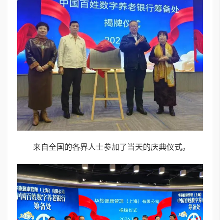
来自全国的各界人士参加了当天的庆典仪式。