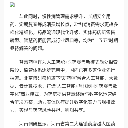
与此同时，慢性病管理需求攀升，长期安全用
药、定期复查等成消费增长点，Z世代消费需求更趋多
样化精细化，药品流通现代化升级、实体药店新零售
转型、智慧药柜能否成行业风口等，均为“十五五”时期
亟待解答的问题。
智慧药柜作为人工智能+医药零售新模式尚处探索
阶段，监管体系逐步完善中，国内已有多家企业先行
探索。北京博研盛科旗下“友药柜”融合人工智能、大数
据、云计算技术，打造“人工智能+互联网+医药零售数
字化”商业模式，为药房提供智慧终端与数字化运营综
合解决方案，助力实体医疗提升数字化实力与规模效
力，实现与药店风险共担、利润共享。
河南调研显示，河南省第二大连锁药店越人医药