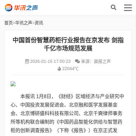
首页
>
华讯之声
>
资讯
中国首份智慧药柜行业报告在京发布 剑指
千亿市场规范发展
2026-01-16 17:00:23
来源：晨报之声
22044℃
本报讯 1月8日，《财经》区域经济与产业研究中
心、中国投资发展促进会、北京融和医学发展基金
会、北京博研盛科科技有限公司、北京千奭律师事务
所等机构联合编制的《中国药品智能化供给与智慧药
柜的创新调查报告》（下称《报告》）在京正式发