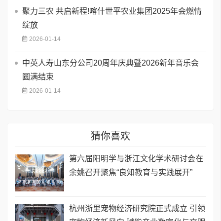
聚力三农 共启新程!喀什世平农业集团2025年会燃情
绽放
2026-01-14
中英人寿山东分公司20周年庆典暨2026新年音乐会
圆满结束
2026-01-14
猜你喜欢
​第六届阳明学与浙江文化学术研讨会在
余姚召开聚焦“良知教育与实践展开”
杭州浙里宠物经济研究院正式成立 引领