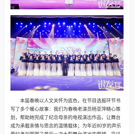
本届春晚以人文关怀为底色，在节目选报环节书
写了多个暖心故事：我们为春晚老演员杨亚萍精心策
划，帮助她完成了纪念母亲的电视演出作品，让舞台
成为承载亲情与思念的温情载体；为年近80岁的声乐