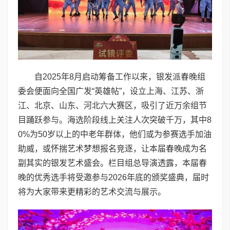
自2025年8月启动筹备工作以来，银发派春晚组
委会便面向全国广发“英雄帖”，设立上海、江苏、浙
江、北京、山东、河北六大赛区，吸引了近万余组节
目踊跃参与。海选阶段线上关注人次突破千万，其中8
0%为50岁以上的中老年群体，他们或为参赛选手加油
助威，或怀揣艺术梦想报名竞逐，让本届春晚成为名
副其实的银发艺术盛会。栏目组总导演透露，本届春
晚的优秀选手将受邀参与2026年底的颁奖盛典，届时
将为大家带来更精彩的艺术交流与展示。