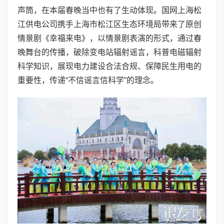
声筒，在本届春晚当中也有了生动体现。国网上海松
江供电公司携手上海市松江区生态环境局带来了原创
情景剧《幸福来电》，以情景剧表演的形式，通过春
晚舞台的传播，破除变电站辐射谣言，科普电磁辐射
科学知识，展现电力建设合法合规、保障民生用电的
重要性，传递“不信谣言信科学”的理念。