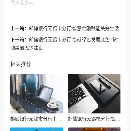
供读者参考。
上一篇：
邮储银行无锡市分行:智慧金融赋能美好生活
下一篇：
邮储银行无锡市分行:绘就绿色发展底色 “贷”
动美丽无锡建设
相关推荐
邮储银行无锡市分行:打造“金融+服务”养老生态,托举幸福“夕阳红”
邮储银行无锡市分行:智慧金融赋能美好生活