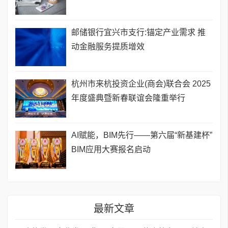
邮储银行宜兴市支行:锚定产业需求 推
动金融服务提质增效
杭州市来杭投资企业(商会)联合会 2025
年度盛典暨新春联谊会隆重举行
AI赋能，BIM先行——第六届“新基建杯”
BIM应用大赛报名启动
最新文章