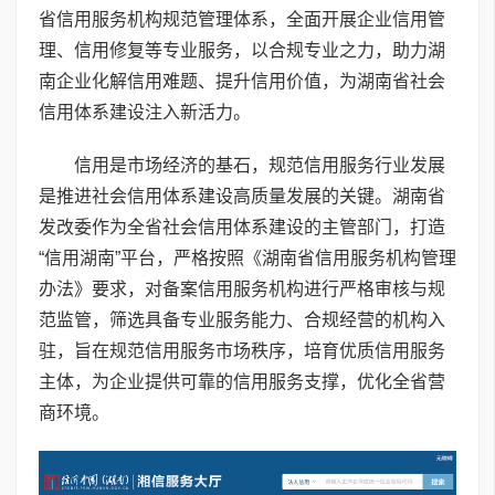
省信用服务机构规范管理体系，全面开展企业信用管
理、信用修复等专业服务，以合规专业之力，助力湖
南企业化解信用难题、提升信用价值，为湖南省社会
信用体系建设注入新活力。
信用是市场经济的基石，规范信用服务行业发展
是推进社会信用体系建设高质量发展的关键。湖南省
发改委作为全省社会信用体系建设的主管部门，打造
“信用湖南”平台，严格按照《湖南省信用服务机构管理
办法》要求，对备案信用服务机构进行严格审核与规
范监管，筛选具备专业服务能力、合规经营的机构入
驻，旨在规范信用服务市场秩序，培育优质信用服务
主体，为企业提供可靠的信用服务支撑，优化全省营
商环境。