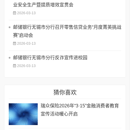
业安全生产暨提质增效宣贯会
2026-03-13
邮储银行无锡市分行召开零售信贷业务“月度菁英挑战
赛”启动会
2026-03-13
邮储银行无锡市分行反诈宣传进校园
2026-03-13
猜你喜欢
瑞众保险2026年“3·15”金融消费者教育
宣传活动暖心开启