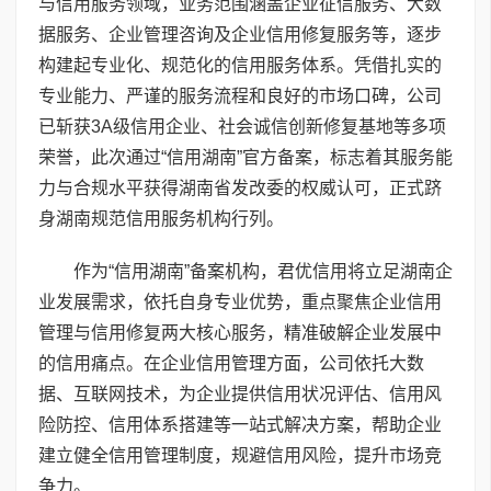
与信用服务领域，业务范围涵盖企业征信服务、大数
据服务、企业管理咨询及企业信用修复服务等，逐步
构建起专业化、规范化的信用服务体系。凭借扎实的
专业能力、严谨的服务流程和良好的市场口碑，公司
已斩获3A级信用企业、社会诚信创新修复基地等多项
荣誉，此次通过“信用湖南”官方备案，标志着其服务能
力与合规水平获得湖南省发改委的权威认可，正式跻
身湖南规范信用服务机构行列。
作为“信用湖南”备案机构，君优信用将立足湖南企
业发展需求，依托自身专业优势，重点聚焦企业信用
管理与信用修复两大核心服务，精准破解企业发展中
的信用痛点。在企业信用管理方面，公司依托大数
据、互联网技术，为企业提供信用状况评估、信用风
险防控、信用体系搭建等一站式解决方案，帮助企业
建立健全信用管理制度，规避信用风险，提升市场竞
争力。