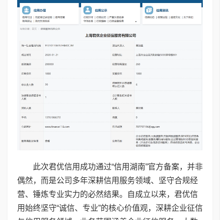
此次君优信用成功通过“信用湖南”官方备案，并非
偶然，而是公司多年深耕信用服务领域、坚守合规经
营、锤炼专业实力的必然结果。自成立以来，君优信
用始终坚守“诚信、专业”的核心价值观，深耕企业征信