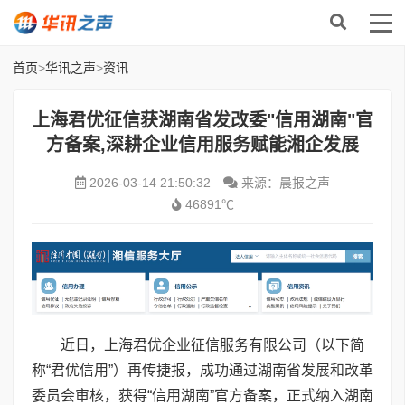
首页
>
华讯之声
>
资讯
上海君优征信获湖南省发改委"信用湖南"官
方备案,深耕企业信用服务赋能湘企发展
2026-03-14 21:50:32
来源：晨报之声
46891℃
近日，上海君优企业征信服务有限公司（以下简
称“君优信用”）再传捷报，成功通过湖南省发展和改革
委员会审核，获得“信用湖南”官方备案，正式纳入湖南