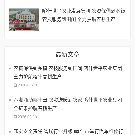
喀什世平农业发展集团:农资保供到乡镇
农技服务到田间 全力护航春耕生产
最新文章
农资保供到乡镇 农技服务到田间 喀什世平农业集团
全力护航喀什春耕生产
2026-03-13
春潮涌动喀什田 农资送暖到农家I喀什世平农业集团
全链条护航春耕生产
2026-03-13
压实安全责任 智赋行业升级 I喀什市举行汽车维修行