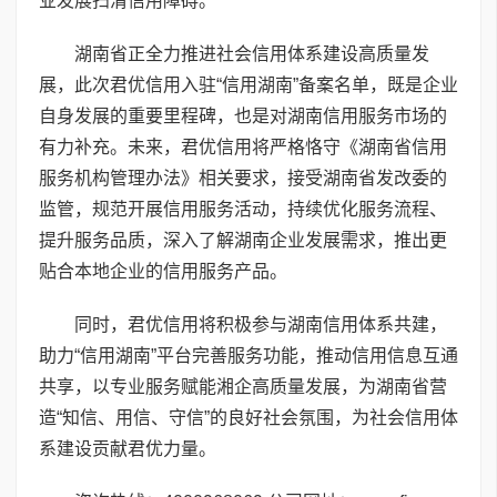
业发展扫清信用障碍。
湖南省正全力推进社会信用体系建设高质量发
展，此次君优信用入驻“信用湖南”备案名单，既是企业
自身发展的重要里程碑，也是对湖南信用服务市场的
有力补充。未来，君优信用将严格恪守《湖南省信用
服务机构管理办法》相关要求，接受湖南省发改委的
监管，规范开展信用服务活动，持续优化服务流程、
提升服务品质，深入了解湖南企业发展需求，推出更
贴合本地企业的信用服务产品。
同时，君优信用将积极参与湖南信用体系共建，
助力“信用湖南”平台完善服务功能，推动信用信息互通
共享，以专业服务赋能湘企高质量发展，为湖南省营
造“知信、用信、守信”的良好社会氛围，为社会信用体
系建设贡献君优力量。