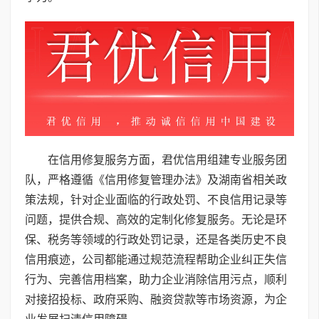
在信用修复服务方面，君优信用组建专业服务团
队，严格遵循《信用修复管理办法》及湖南省相关政
策法规，针对企业面临的行政处罚、不良信用记录等
问题，提供合规、高效的定制化修复服务。无论是环
保、税务等领域的行政处罚记录，还是各类历史不良
信用痕迹，公司都能通过规范流程帮助企业纠正失信
行为、完善信用档案，助力企业消除信用污点，顺利
对接招投标、政府采购、融资贷款等市场资源，为企