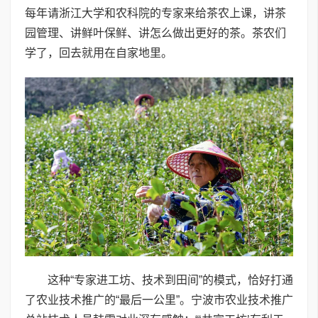
每年请浙江大学和农科院的专家来给茶农上课，讲茶
园管理、讲鲜叶保鲜、讲怎么做出更好的茶。茶农们
学了，回去就用在自家地里。
这种“专家进工坊、技术到田间”的模式，恰好打通
了农业技术推广的“最后一公里”。宁波市农业技术推广