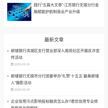
践行“五篇大文章”:江苏银行无锡分行金
融赋能护航制造业产业升级
最新文章
邮储银行滨湖区支行营业部深入南苑社区开展反诈宣
传活动
2026-03-24
邮储银行无锡市分行团委举办“礼赞‘十五五’最美邮储
人”摄影活动
2026-03-24
企业信用污点影响投标融资怎么办?君优信用专业修