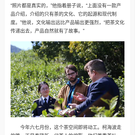
“照片都是真实的，”他指着册子说，“上面没有一款产
品介绍，介绍的只有茶的文化、它的起源和现代制
度。”他说，文化输出远比产品输出更强烈，“把茶文化
传递出去，产品自然就有了故事。”
今年六七月份，这个茶空间即将动工。柯海波走