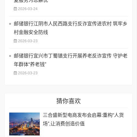
复服务为您解忧
2026-03-24
邮储银行江阴市人民西路支行反诈宣传进农村 筑牢乡
村金融安全防线
2026-03-23
邮储银行宜兴市丁蜀镇支行开展养老反诈宣传 守护老
年群体“养老钱”
2026-03-23
猜你喜欢
三合盛新型电商发布会启幕:重构“人货
场”,让消费创造价值