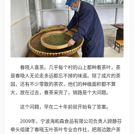
春晓人喜茶。几乎每个村的山上都种着茶叶，茶
是春晓人无论走多远都忘不掉的味道。除了成片的茶
园，还有不少零散的茶农，他们的种植面积都不算
大，放在过去，春茶采完了，销路是个大问题。
这个问题，早在二十年前就开始有了答案。
2009年，宁波海和森食品有限公司负责人顾静芬
牵头组建了春晓玉叶茶叶专业合作社，把周边散户茶