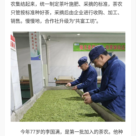
农集结起来，统一制定茶叶施肥、采摘的标准，茶农
只管按标准种好茶，采摘后由企业进行收购、加工、
销售。慢慢地，合作社升级为“共富工坊”。
今年77岁的李国满，是第一批加入的茶农。他种