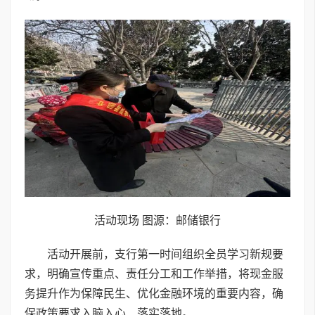
活动现场 图源：邮储银行
活动开展前，支行第一时间组织全员学习新规要
求，明确宣传重点、责任分工和工作举措，将现金服
务提升作为保障民生、优化金融环境的重要内容，确
保政策要求入脑入心、落实落地。