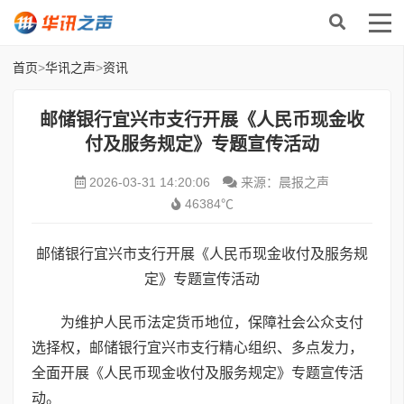
首页
>
华讯之声
>
资讯
邮储银行宜兴市支行开展《人民币现金收
付及服务规定》专题宣传活动
2026-03-31 14:20:06
来源：晨报之声
46384℃
邮储银行宜兴市支行开展《人民币现金收付及服务规
定》专题宣传活动
为维护人民币法定货币地位，保障社会公众支付
选择权，邮储银行宜兴市支行精心组织、多点发力，
全面开展《人民币现金收付及服务规定》专题宣传活
动。