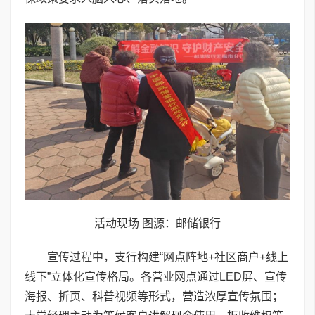
活动现场 图源：邮储银行
宣传过程中，支行构建“网点阵地+社区商户+线上
线下”立体化宣传格局。各营业网点通过LED屏、宣传
海报、折页、科普视频等形式，营造浓厚宣传氛围；