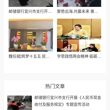
邮储银行宜兴市支行开展《人民币现金收付及服务规定》专题宣传活动
聚势出海,共赢未来 第一期出海服务商联盟交流会圆满落幕!
​魏任斌|筑梦十五五 民建谱新篇
学思践悟两会精神 砥砺奋进新征程
热门文章
邮储银行宜兴市支行开展《人民币现金
收付及服务规定》专题宣传活动