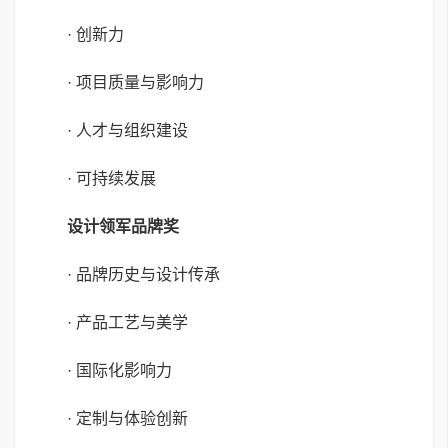
· 创新力
· 项目质量与影响力
· 人才与组织建设
· 可持续发展
设计领军品牌奖
· 品牌历史与设计传承
· 产品工艺与美学
· 国际化影响力
· 定制与体验创新