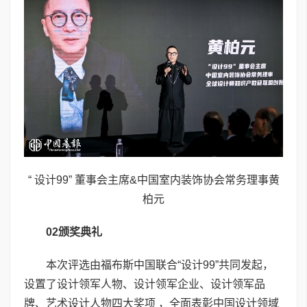
“ 设计99” 董事会主席&中国室内装饰协会常务理事黄
柏元
02
颁奖典礼
本次评选由福布斯中国联合“设计99”共同发起，
设置了设计领军人物、设计领军企业、设计领军品
牌、艺术设计人物四大奖项 ，全面表彰中国设计领域