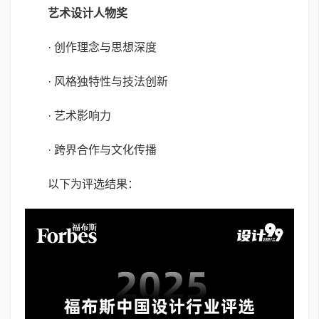
艺术设计人物奖
· 创作理念与思想深度
· 风格独特性与技法创新
· 艺术影响力
· 跨界合作与文化传播
以下为评选结果：