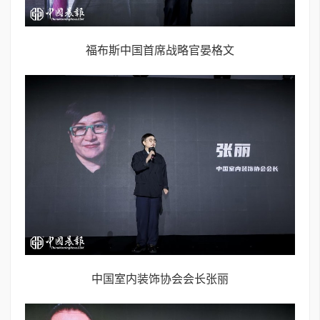
福布斯中国首席战略官晏格文
中国室内装饰协会会长张丽