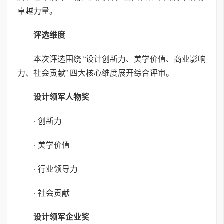
卓越力量。
评选维度
本次评选围绕 “设计创新力、美学价值、商业影响
力、社会贡献” 四大核心维度展开综合评审。
设计领军人物奖
· 创新力
· 美学价值
· 行业领导力
· 社会贡献
设计领军企业奖