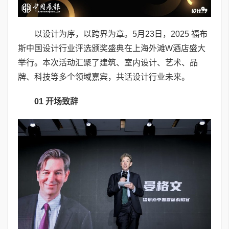
以设计为序，以跨界为章。5月23日，2025 福布
斯中国设计行业评选颁奖盛典在上海外滩W酒店盛大
举行。本次活动汇聚了建筑、室内设计、艺术、品
牌、科技等多个领域嘉宾，共话设计行业未来。
01
开场致辞