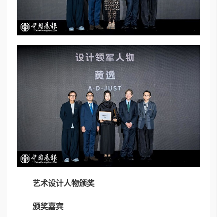
艺术设计人物颁奖
颁奖嘉宾