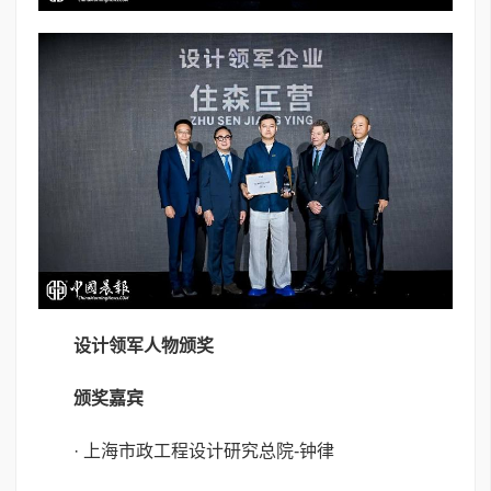
设计领军人物颁奖
颁奖嘉宾
· 上海市政工程设计研究总院-钟律