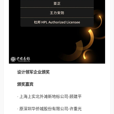
设计领军企业颁奖
颁奖嘉宾
· 上海上实北外滩新地标公司-顾建平
· 原深圳华侨城股份有限公司-许重光