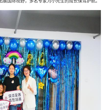
拓展国际视野，多名专家为小先生的成长保驾护航。