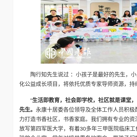
陶行知先生说过 ：小孩子是最好的先生，
化公益成长项目，将依托优质专家导师资源，持
“
生活即教育，社会即学校，社区就是课堂，
先生。
永康十居委各位领导及全体工作人员积极
力打造书香社区，书香家庭。我们拥有专业的资
放写第四军医大学，有着30多年三甲医院临床工