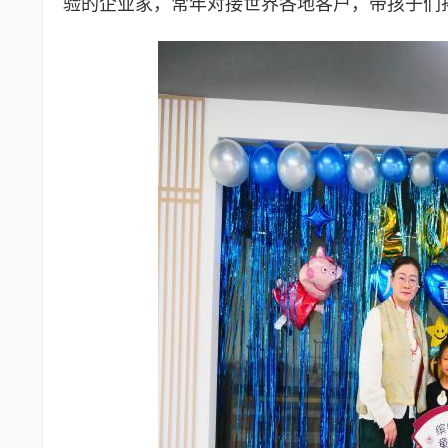
验的企业家，常年对接世界各地客户，带孩子们