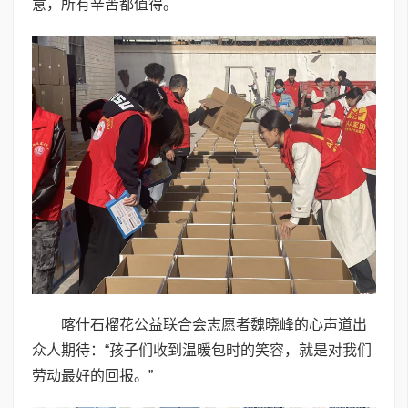
意，所有辛苦都值得。
喀什石榴花公益联合会志愿者魏晓峰的心声道出
众人期待：“孩子们收到温暖包时的笑容，就是对我们
劳动最好的回报。”