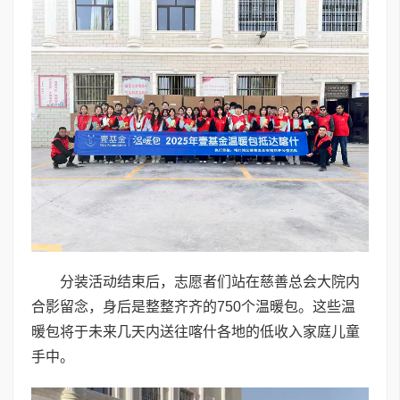
分装活动结束后，志愿者们站在慈善总会大院内
合影留念，身后是整整齐齐的750个温暖包。这些温
暖包将于未来几天内送往喀什各地的低收入家庭儿童
手中。