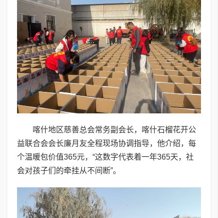
喀什地区慈善总会常务副会长，喀什石榴花开公
益联合会会长廉月友全程现场协调指导，他介绍，每
个温暖包价值365元，“这数字代表着一年365天，社
会对孩子们的牵挂从不间断”。