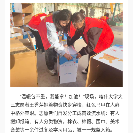
“温暖包不重，我能拿！加油！”现场，喀什大学大
三志愿者王秀萍抱着物资快步穿梭，红色马甲在人群
中格外亮眼。志愿者们自发分工成高效流水线：有人
搬卸纸箱、有人分类物资，棉衣、棉帽、围巾、美术
套装等十余件过冬及学习用品，被一一规整入箱。