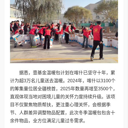
据悉，壹基金温暖包计划在喀什已坚守十年，累
计为超3万名儿童送去温暖。2024年，喀什以3100个
的筹集量位居全疆榜首，2025年数量再增至3500个，
直观体现当地对困境儿童的关怀力度持续升级。该项
目不仅聚焦物质帮扶，更注重心理关怀，会根据季
节、人群差异调整物品配置，此次冬季温暖包包含十
余件物品，全方位满足儿童过冬需求。