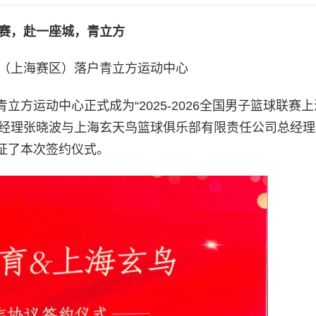
赛，赴一座城，青立方
（上海赛区）落户青立方运动中心
方运动中心正式成为“2025-2026全国男子篮球联赛
总经理张晓波与上海玄天鸟篮球俱乐部有限责任公司总经
证了本次签约仪式。