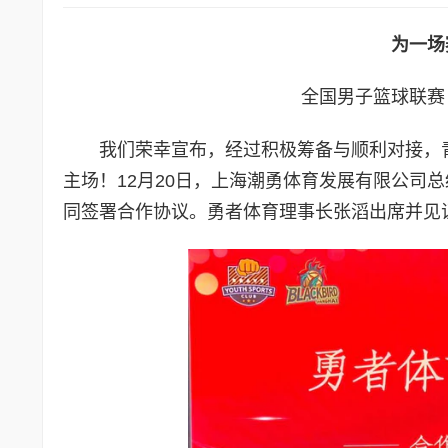
为一场
全国男子篮球联赛
我们荣幸宣布，经过积极筹备与顺利对接，青立
主场！12月20日，上海潮勇体育发展有限公司
同签署合作协议。勇者体育理事长张滔出席并见