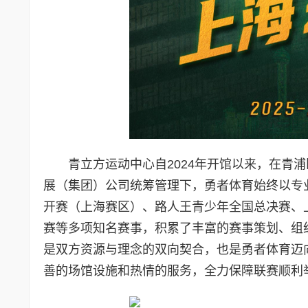
青立方运动中心自2024年开馆以来，在青
展（集团）公司统筹管理下，勇者体育始终以专
开赛（上海赛区）、路人王青少年全国总决赛、
赛等多项知名赛事，积累了丰富的赛事策划、组
是双方资源与理念的双向契合，也是勇者体育迈
善的场馆设施和热情的服务，全力保障联赛顺利