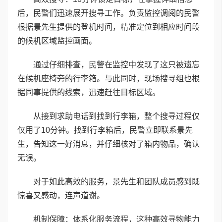
后，民警们迅速展开搜寻工作。负责监控调阅的民警
根据景先生提供的登机时间，精准定位到相应时间段
的候机区域监控画面。
通过仔细排查，民警在监控中发现了这只被遗忘
在候机座椅旁的行李箱。与此同时，现场搜寻组也根
据同事提供的线索，迅速赶往目标区域。
从接到求助电话到找到行李箱，整个搜寻过程仅
仅用了10分钟。找到行李箱后，民警立即联系景先
生，告知这一好消息，并仔细核对了箱内物品，确认
无误。
对于如此高效的服务，景先生和团队成员感到既
惊喜又感动，连声道谢。
机制保障：体系化服务流程，这种高效寻物能力