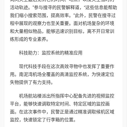
活动轨迹。”参与搜寻的民警解释道，“这些信息能帮助
我们缩小搜索范围，提高效率。”此外，民警在搜寻过
程中展现的观察力也至关重要。面对机场复杂的环境
和大量相似物品，能够迅速识别目标，离不开日常训
练形成的专业素养。
科技助力：监控系统的精准应用
现代科技手段在这次高效寻物中也发挥了重要作
用。南泥湾机场全覆盖的高清监控系统，为快速定位
失物提供了有力支持。
机场航站楼派出所指挥中心配备先进的视频监控
平台，能够快速调取特定时间、特定区域的监控画
面。在这次事件中，民警正是通过精准调取候机区域
监控，快速锁定了行李箱的位置。