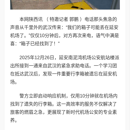
本网陕西讯 （ 特邀记者 郭鹏 ）电话那头焦急的
声音从千里外的武汉传来：“我们的箱子可能丢在延安
机场了。”仅仅10分钟后，对方再次来电，语气中满是
喜：“箱子已经找到了！”
2025年12月26日，延安南泥湾机场公安航站楼派
出所接到一通来自武汉的紧急求助电话。一个学习团
在抵达武汉后，发现一件重要行李箱被遗忘在延安机
场。
警方立即启动响应机制，仅用10分钟就在机场内
找到了遗失的行李箱。这一高效率的服务不仅解决了
旅客的燃眉之急，更展现了新时代机场公安的专业素
养。