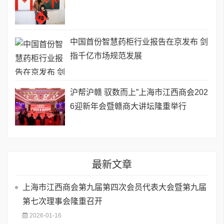
中国首份智慧药柜行业报告在京发布 剑
指千亿市场规范发展
沪帮沪赣 驭数而上”上海市江西商会202
6迎新年会暨赣商大讲坛隆重举行
最新文章
​上海市江西商会第九届第四次会员代表大会暨第九届
第七次理事会隆重召开
2026-01-16