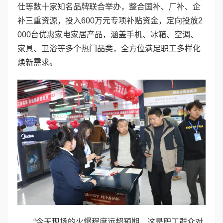
仕等数十家知名品牌联合举办，整合国补、厂补、企
补三重资源，投入600万元专项补贴资金，定向投放2
000台优惠家电家居产品，涵盖手机、冰箱、空调、
家具、卫浴等多个热门品类，全方位满足职工多样化
焕新需求。
“今天现场的火爆程度远超预期，这是职工群众对