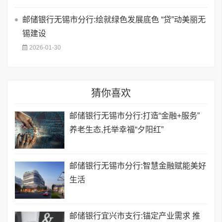
邮储银行无锡市分行:绘就绿色发展底色 “贷”动美丽无
锡建设
2026-01-30
猜你喜欢
邮储银行无锡市分行:打造“金融+服务”
养老生态,托举幸福“夕阳红”
邮储银行无锡市分行:智慧金融赋能美好
生活
邮储银行宜兴市支行:锚定产业需求 推