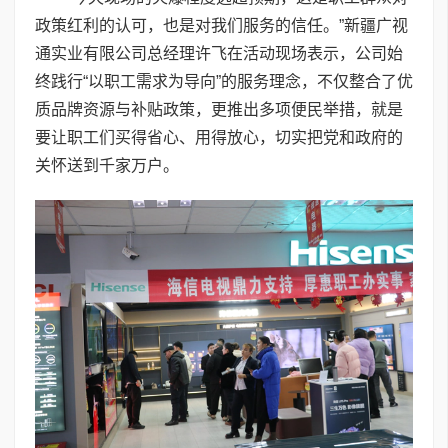
政策红利的认可，也是对我们服务的信任。”新疆广视
通实业有限公司总经理许飞在活动现场表示，公司始
终践行“以职工需求为导向”的服务理念，不仅整合了优
质品牌资源与补贴政策，更推出多项便民举措，就是
要让职工们买得省心、用得放心，切实把党和政府的
关怀送到千家万户。