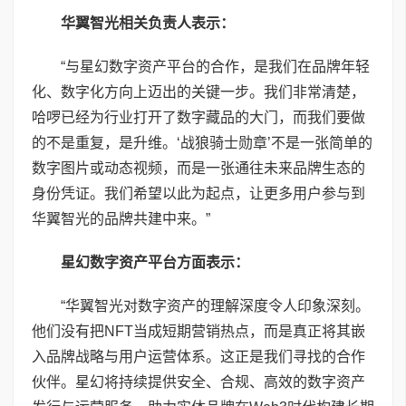
华翼智光相关负责人表示：
“与星幻数字资产平台的合作，是我们在品牌年轻
化、数字化方向上迈出的关键一步。我们非常清楚，
哈啰已经为行业打开了数字藏品的大门，而我们要做
的不是重复，是升维。‘战狼骑士勋章’不是一张简单的
数字图片或动态视频，而是一张通往未来品牌生态的
身份凭证。我们希望以此为起点，让更多用户参与到
华翼智光的品牌共建中来。”
星幻数字资产平台方面表示：
“华翼智光对数字资产的理解深度令人印象深刻。
他们没有把NFT当成短期营销热点，而是真正将其嵌
入品牌战略与用户运营体系。这正是我们寻找的合作
伙伴。星幻将持续提供安全、合规、高效的数字资产