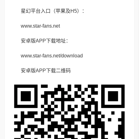
星幻平台入口（苹果及H5）：
www.star-fans.net
安卓版APP下载地址：
www.star-fans.net/download
安卓版APP下载二维码