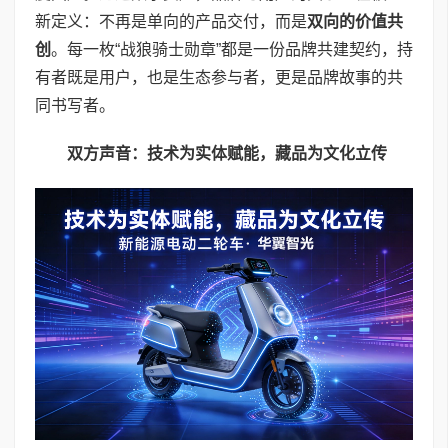
新定义：不再是单向的产品交付，而是
双向的价值共
创
。每一枚“战狼骑士勋章”都是一份品牌共建契约，持
有者既是用户，也是生态参与者，更是品牌故事的共
同书写者。
双方声音：技术为实体赋能，藏品为文化立传