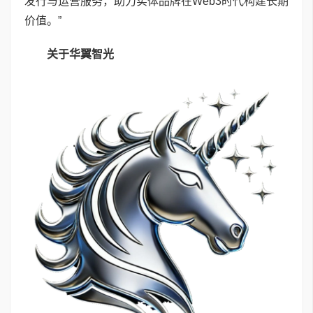
发行与运营服务，助力实体品牌在Web3时代构建长期
价值。”
关于华翼智光