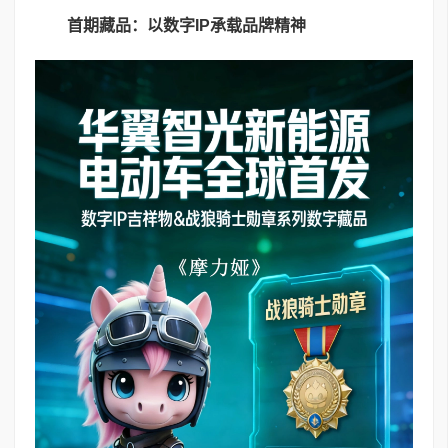
首期藏品：以数字
IP
承载品牌精神