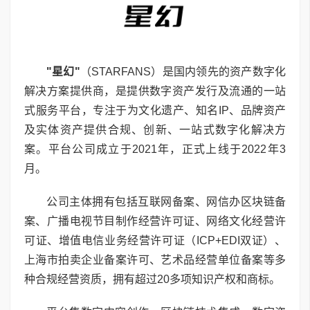
"
星幻
"
（STARFANS）是国内领先的资产数字化
解决方案提供商，是提供数字资产发行及流通的一站
式服务平台，专注于为文化遗产、知名IP、品牌资产
及实体资产提供合规、创新、一站式数字化解决方
案。平台公司成立于2021年，正式上线于2022年3
月。
公司主体拥有包括互联网备案、网信办区块链备
案、广播电视节目制作经营许可证、网络文化经营许
可证、增值电信业务经营许可证（ICP+EDI双证）、
上海市拍卖企业备案许可、艺术品经营单位备案等多
种合规经营资质，拥有超过20多项知识产权和商标。