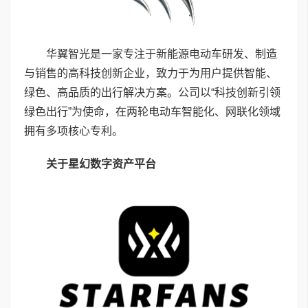
华翼智光是一家专注于新能源电动车研发、制造
与销售的高科技创新企业，致力于为用户提供智能、
绿色、高品质的出行解决方案。公司以“科技创新引领
绿色出行”为使命，在两轮电动车智能化、网联化领域
拥有多项核心专利。
关于星幻数字资产平台