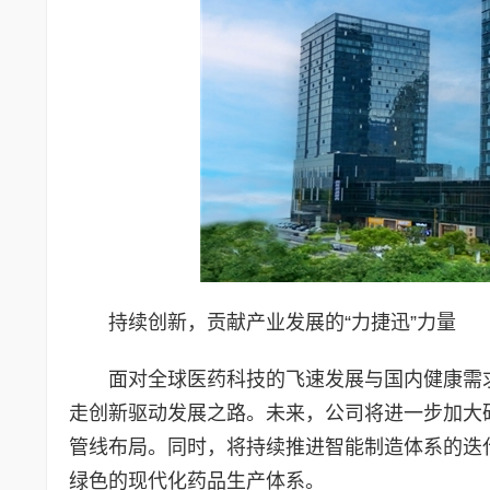
持续创新，贡献产业发展的“力捷迅”力量
面对全球医药科技的飞速发展与国内健康需
走创新驱动发展之路。未来，公司将进一步加大
管线布局。同时，将持续推进智能制造体系的迭
绿色的现代化药品生产体系。