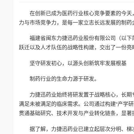
在创新已成为医药行业核心竞争要素的今天
力与市场竞争力，是每一家立志长远发展的制药
福建省闽东力捷迅药业股份有限公司（以下
跃迁以及人才队伍的战略性构建，交出了一份亮
坚守研发初心，以源头创新筑牢发展根基
制药行业的生命力源于研发。
力捷迅药业始终将研发置于战略核心，长期
满足未被满足的临床需求。公司通过构建“产学
贯通基础研究、技术开发与产业转化链条，显著
据了解，力捷迅药业已建立起层次分明、梯