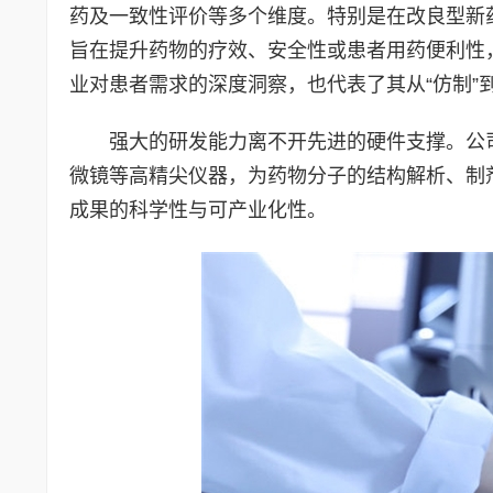
药及一致性评价等多个维度。特别是在改良型新
旨在提升药物的疗效、安全性或患者用药便利性
业对患者需求的深度洞察，也代表了其从“仿制”到
强大的研发能力离不开先进的硬件支撑。公
微镜等高精尖仪器，为药物分子的结构解析、制
成果的科学性与可产业化性。