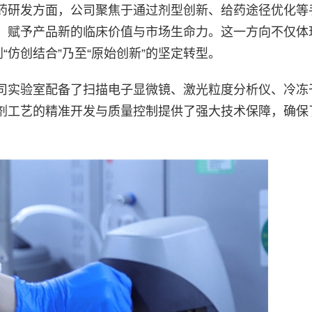
药研发方面，公司聚焦于通过剂型创新、给药途径优化等
，赋予产品新的临床价值与市场生命力。这一方向不仅体
“仿创结合”乃至“原始创新”的坚定转型。
司实验室配备了扫描电子显微镜、激光粒度分析仪、冷冻
剂工艺的精准开发与质量控制提供了强大技术保障，确保