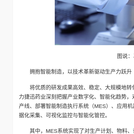
图说：
拥抱智能制造，以技术革新驱动生产力跃升
将优质的研发成果高效、稳定、大规模地转
力捷迅药业深刻把握产业数字化、智能化趋势，
产线、部署智能制造执行系统（MES）、应用
据化采集、可视化监控与智能化管控。
其中，MES系统实现了对生产计划、物料