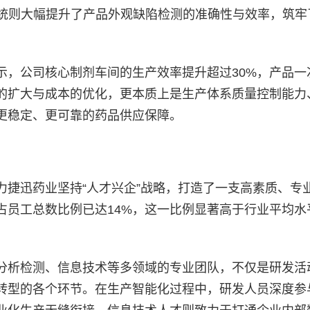
系统则大幅提升了产品外观缺陷检测的准确性与效率，筑牢
示，公司核心制剂车间的生产效率提升超过30%，产品一
的扩大与成本的优化，更本质上是生产体系质量控制能力
更稳定、更可靠的药品供应保障。
力捷迅药业坚持“人才兴企”战略，打造了一支高素质、专
占员工总数比例已达14%，这一比例显著高于行业平均水
分析检测、信息技术等多领域的专业团队，不仅是研发活
转型的各个环节。在生产智能化过程中，研发人员深度参