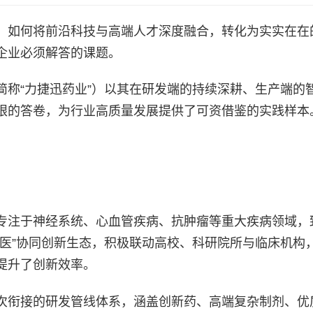
，如何将前沿科技与高端人才深度融合，转化为实实在在
企业必须解答的课题。
简称“力捷迅药业”）以其在研发端的持续深耕、生产端的
眼的答卷，为行业高质量发展提供了可资借鉴的实践样本
专注于神经系统、心血管疾病、抗肿瘤等重大疾病领域，
研医”协同创新生态，积极联动高校、科研院所与临床机构
提升了创新效率。
次衔接的研发管线体系，涵盖创新药、高端复杂制剂、优