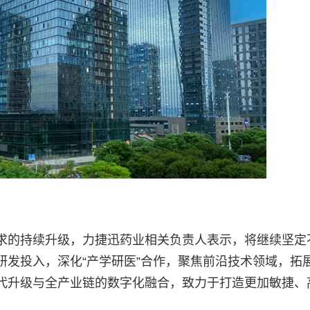
求的持续升级，力捷迅药业相关负责人表示，将继续坚定
研发投入，深化“产学研医”合作，聚焦前沿技术领域，拓
代升级与全产业链的数字化融合，致力于打造更加敏捷、