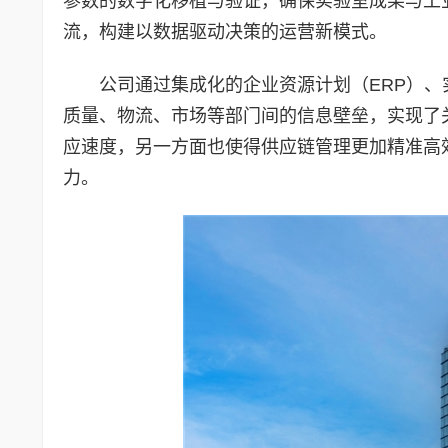
参数的数字化移植与验证，确保实验室成果与工
流，构建以数据驱动决策的运营新模式。
公司通过集成化的企业资源计划（ERP）、
质量、物流、市场等部门间的信息壁垒，实现了
应速度，另一方面也使得供应链管理更加精准高
力。