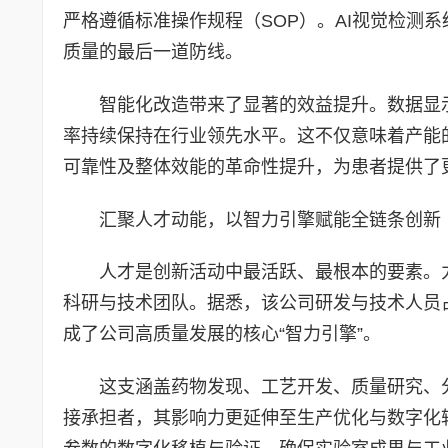
严格遵循标准操作规程（SOP）。AI视觉检测
质量的最后一道防线。
智能化改造带来了显著的效益提升。数据显
率持续保持在行业领先水平。这不仅意味着产能
可靠性及整体效能的革命性提升，为患者提供了
汇聚人才动能，以智力引擎赋能全链条创新
人才是创新活动中最活跃、最根本的要素。
科研与技术团队。据悉，该公司研发与技术人员
成了公司高质量发展的核心“智力引擎”。
这支涵盖药物发现、工艺开发、质量研究、
接承担者，其影响力更延伸至生产优化与数字化