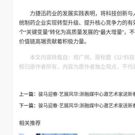
力捷迅药业的发展实践表明，将科技创新与
统制药企业实现转型升级、提升核心竞争力的有
个“关键变量”转化为高质量发展的“最大增量”
价值链高端贡献着积极力量。
本文内容转载自：商广网，原标题《以"科技
权归原作者所有，内容为原作者独立观点，不代
上一篇：
骏马迎春·艺展风华:浙融媒中心邀艺术家送新
下一篇：
骏马迎春·艺展风华:浙融媒中心邀艺术家送新
相关推荐