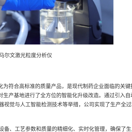
马尔文激光粒度分析仪
化为符合高标准的质量产品，是现代制药企业面临的关键
对生产基地进行了全方位的智能化升级改造。通过引入自
机器视觉与人工智能检测技术等举措，公司实现了生产全过
、设备、工艺参数和质量的精细化、实时化管理，确保了生