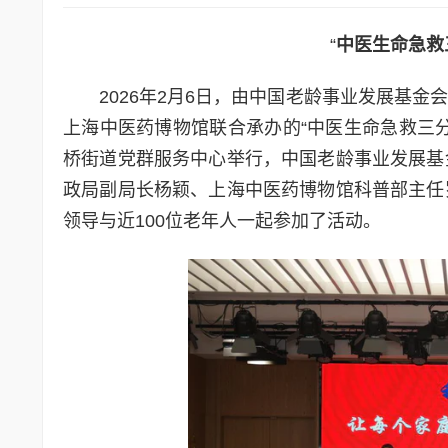
“
中医生命急救
2026年2月6日，由中国老龄事业发展基
上海中医药博物馆联合承办的“中医生命急救三
桥街道党群服务中心举行，中国老龄事业发展基
政局副局长杨颖、上海中医药博物馆科普部主任
领导与近100位老年人一起参加了活动。