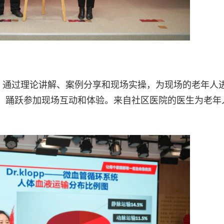
平，通过理论讲解、案例分享和现场实操，为现场的老年人
，踊跃参加现场互动和体验。来自社区医院的医生为老年