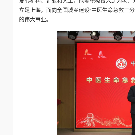
爱心机构、企业和人士，能够积极投入到为老、
立足上海，面向全国城乡建设“中医生命急救三分
的伟大事业。