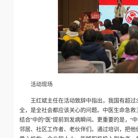
活动现场
王红斌主任在活动致辞中指出，我国有超过
全，是全社会都应该关心的问题。中医生命急救三
结合”中的“医”提前到发病瞬间。更重要的是，
邻居、社区工作者、老伙伴们。通过培训，把他