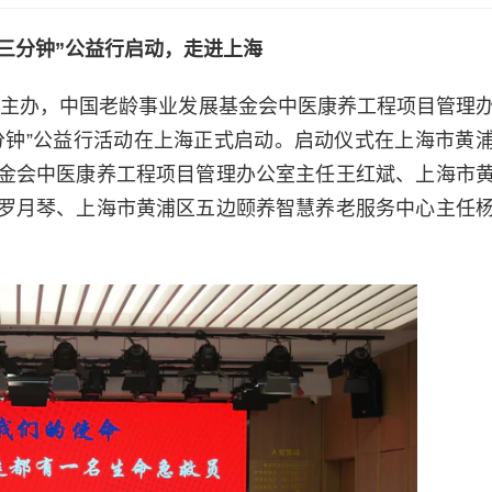
三分钟
”
公益行启动，走进上海
金会主办，中国老龄事业发展基金会中医康养工程项目管理
分钟”公益行活动在上海正式启动。启动仪式在上海市黄
金会中医康养工程项目管理办公室主任王红斌、上海市
罗月琴、上海市黄浦区五边颐养智慧养老服务中心主任