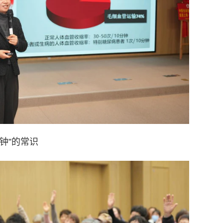
钟”的常识