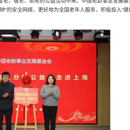
爱老、敬老、助老的公益活动中来。中国老龄事业发展基
钟”的安全网络，更好地为全国老年人服务，积极投入“健