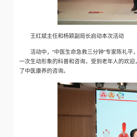
王红斌主任和杨颖副局长启动本次活动
活动中，“中医生命急救三分钟”专家陈礼
一次生动形象的科普和咨询，受到老年人的欢迎
了中医康养的咨询。