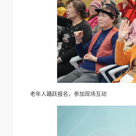
老年人踊跃报名，参加现场互动