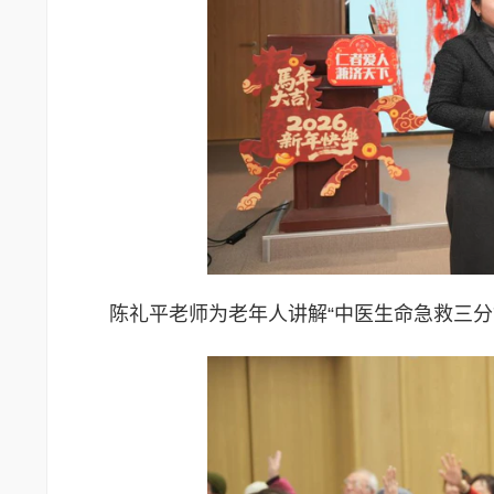
陈礼平老师为老年人讲解“中医生命急救三分