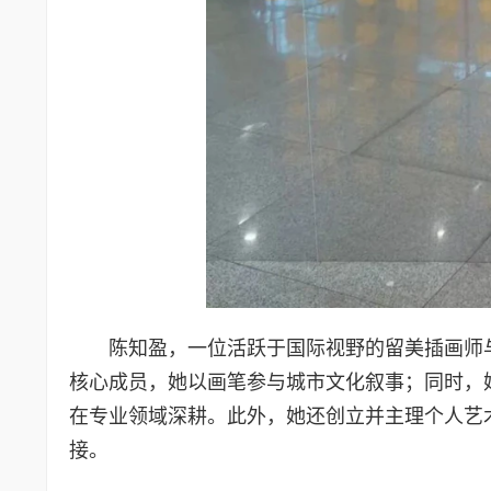
陈知盈，一位活跃于国际视野的留美插画师
核心成员，她以画笔参与城市文化叙事；同时，
在专业领域深耕。此外，她还创立并主理个人艺
接。