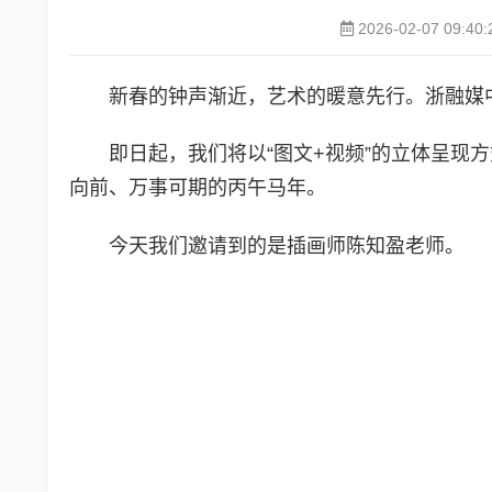
2026-02-07 09:40:
新春的钟声渐近，艺术的暖意先行。浙融媒
即日起，我们将以“图文+视频”的立体呈现
向前、万事可期的丙午马年。
今天我们邀请到的是插画师陈知盈老师。