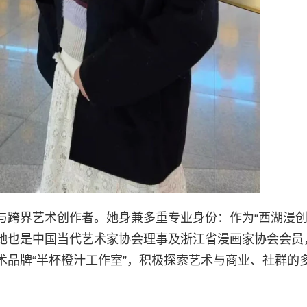
与跨界艺术创作者。她身兼多重专业身份：作为“西湖漫创
她也是中国当代艺术家协会理事及浙江省漫画家协会会员
术品牌“半杯橙汁工作室”，积极探索艺术与商业、社群的